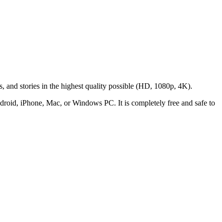
, and stories in the highest quality possible (HD, 1080p, 4K).
droid, iPhone, Mac, or Windows PC. It is completely free and safe to