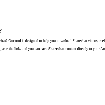
?
chat
? Our tool is designed to help you download Sharechat videos, reels
y paste the link, and you can save
Sharechat
content directly to your An