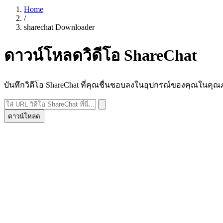
Home
/
sharechat Downloader
ดาวน์โหลดวิดีโอ ShareChat
บันทึกวิดีโอ ShareChat ที่คุณชื่นชอบลงในอุปกรณ์ของคุณในคุณ
ดาวน์โหลด