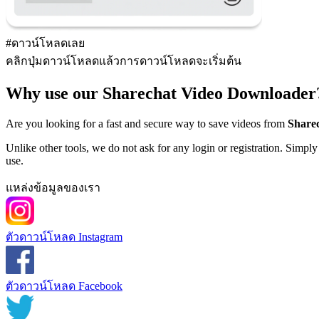
#ดาวน์โหลดเลย
คลิกปุ่มดาวน์โหลดแล้วการดาวน์โหลดจะเริ่มต้น
Why use our Sharechat Video Downloader
Are you looking for a fast and secure way to save videos from
Share
Unlike other tools, we do not ask for any login or registration. Simpl
use.
แหล่งข้อมูลของเรา
ตัวดาวน์โหลด Instagram
ตัวดาวน์โหลด Facebook