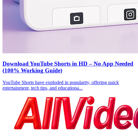
Download YouTube Shorts in HD – No App Needed
(100% Working Guide)
YouTube Shorts have exploded in popularity, offering quick
entertainment, tech tips, and educationa...