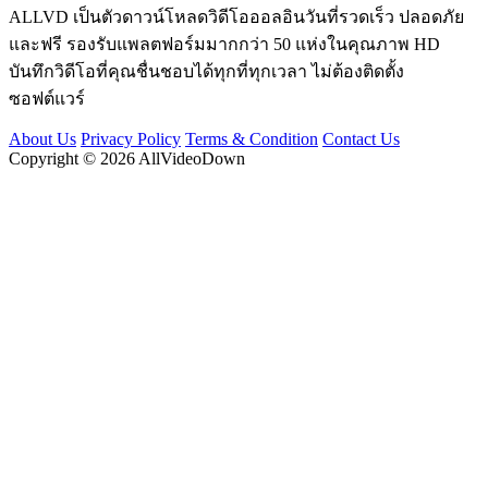
ALLVD เป็นตัวดาวน์โหลดวิดีโอออลอินวันที่รวดเร็ว ปลอดภัย
และฟรี รองรับแพลตฟอร์มมากกว่า 50 แห่งในคุณภาพ HD
บันทึกวิดีโอที่คุณชื่นชอบได้ทุกที่ทุกเวลา ไม่ต้องติดตั้ง
ซอฟต์แวร์
About Us
Privacy Policy
Terms & Condition
Contact Us
Copyright © 2026 AllVideoDown