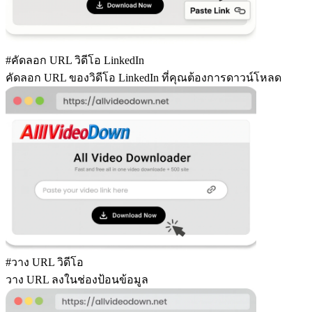
#คัดลอก URL วิดีโอ LinkedIn
คัดลอก URL ของวิดีโอ LinkedIn ที่คุณต้องการดาวน์โหลด
#วาง URL วิดีโอ
วาง URL ลงในช่องป้อนข้อมูล