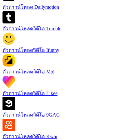
ตัวดาวน์โหลด Dailymotion
ตัวดาวน์โหลดวิดีโอ Tumblr
ตัวดาวน์โหลดวิดีโอ Ifunny
ตัวดาวน์โหลดวิดีโอ Moj
ตัวดาวน์โหลดวิดีโอ Likee
ตัวดาวน์โหลดวิดีโอ 9GAG
ตัวดาวน์โหลดวิดีโอ Kwai