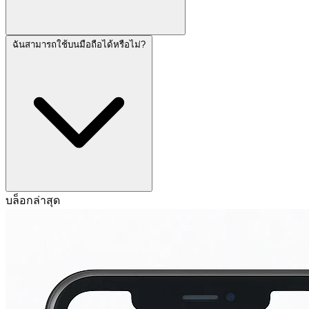
ฉันสามารถใช้บนมือถือได้หรือไม่?
บล็อกล่าสุด