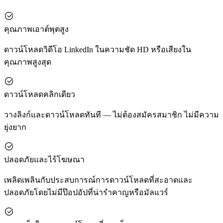
คุณภาพเอาต์พุตสูง
ดาวน์โหลดวิดีโอ LinkedIn ในความชัด HD หรือเสียงใน
คุณภาพสูงสุด
ดาวน์โหลดคลิกเดียว
วางลิงก์และดาวน์โหลดทันที — ไม่ต้องสมัครสมาชิก ไม่มีความ
ยุ่งยาก
ปลอดภัยและไร้โฆษณา
เพลิดเพลินกับประสบการณ์การดาวน์โหลดที่สะอาดและ
ปลอดภัยโดยไม่มีป๊อปอัปที่น่ารำคาญหรือมัลแวร์