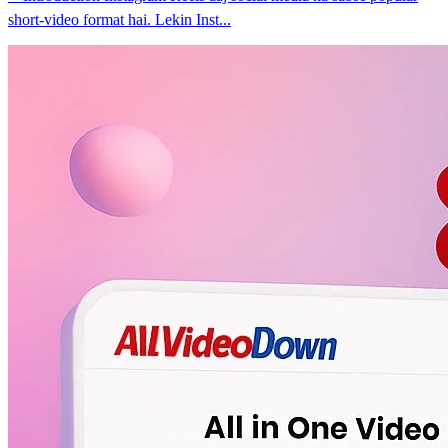
short-video format hai. Lekin Inst...