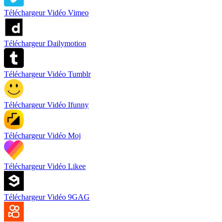
Téléchargeur Vidéo Vimeo
Téléchargeur Dailymotion
Téléchargeur Vidéo Tumblr
Téléchargeur Vidéo Ifunny
Téléchargeur Vidéo Moj
Téléchargeur Vidéo Likee
Téléchargeur Vidéo 9GAG