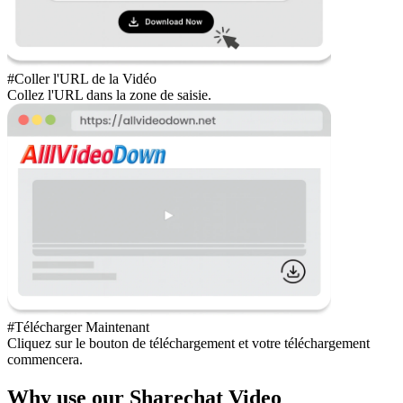
#Coller l'URL de la Vidéo
Collez l'URL dans la zone de saisie.
#Télécharger Maintenant
Cliquez sur le bouton de téléchargement et votre téléchargement
commencera.
Why use our Sharechat Video