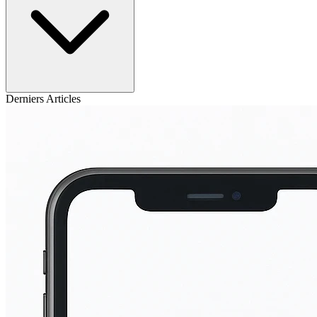
Derniers Articles