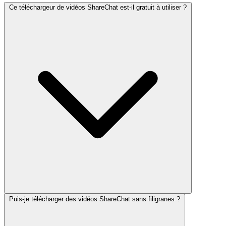
Ce téléchargeur de vidéos ShareChat est-il gratuit à utiliser ?
Puis-je télécharger des vidéos ShareChat sans filigranes ?