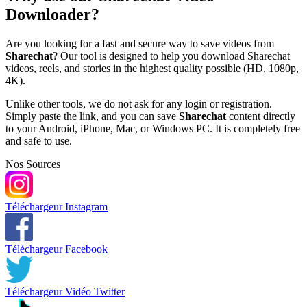
Downloader?
Are you looking for a fast and secure way to save videos from
Sharechat
? Our tool is designed to help you download Sharechat
videos, reels, and stories in the highest quality possible (HD, 1080p,
4K).
Unlike other tools, we do not ask for any login or registration.
Simply paste the link, and you can save
Sharechat
content directly
to your Android, iPhone, Mac, or Windows PC. It is completely free
and safe to use.
Nos Sources
Téléchargeur Instagram
Téléchargeur Facebook
Téléchargeur Vidéo Twitter