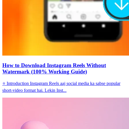
How to Download Instagram Reels Without
Watermark (100% Working Guide)
⭐ Introduction Instagram Reels aaj social media ka sabse popular
short-video format hai. Lekin Inst...