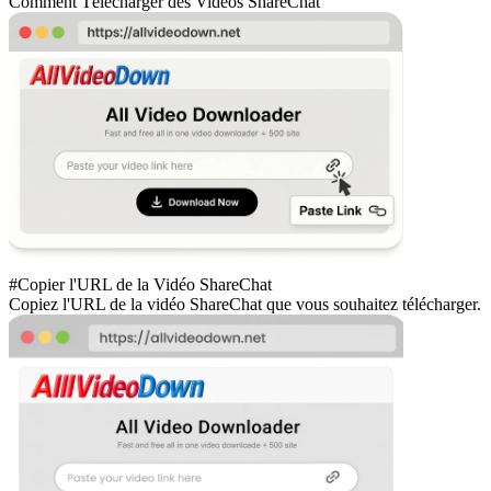
Comment Télécharger des Vidéos ShareChat
#Copier l'URL de la Vidéo ShareChat
Copiez l'URL de la vidéo ShareChat que vous souhaitez télécharger.