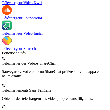
Téléchargeur Vidéo Kwai
Téléchargeur Soundcloud
Téléchargeur Vidéo Imgur
Téléchargeur Sharechat
Fonctionnalités
Télécharger des Vidéos ShareChat
Sauvegardez votre contenu ShareChat préféré sur votre appareil en
haute qualité.
Téléchargements Sans Filigrane
Obtenez des téléchargements vidéo propres sans filigranes.