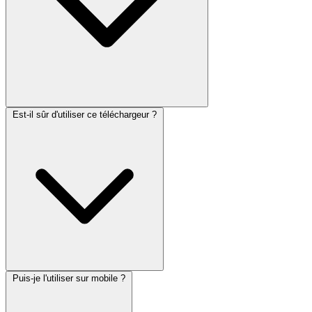
Est-il sûr d'utiliser ce téléchargeur ?
Puis-je l'utiliser sur mobile ?