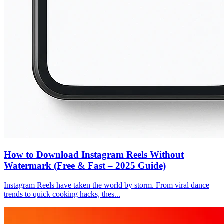
How to Download Instagram Reels Without
Watermark (Free & Fast – 2025 Guide)
Instagram Reels have taken the world by storm. From viral dance
trends to quick cooking hacks, thes...