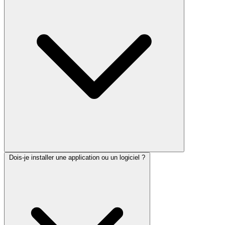
Dois-je installer une application ou un logiciel ?