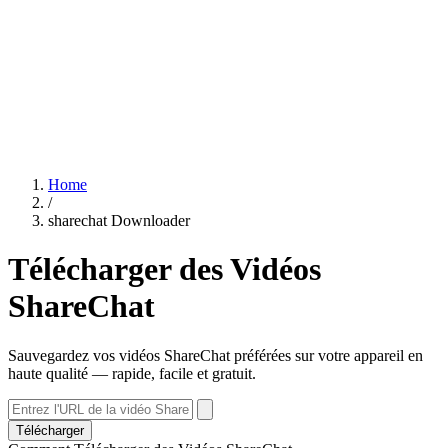
Home
/
sharechat Downloader
Télécharger des Vidéos
ShareChat
Sauvegardez vos vidéos ShareChat préférées sur votre appareil en
haute qualité — rapide, facile et gratuit.
Télécharger