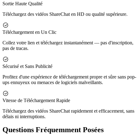
Sortie Haute Qualité
Téléchargez des vidéos ShareChat en HD ou qualité supérieure.
Téléchargement en Un Clic
Collez votre lien et téléchargez instantanément — pas d'inscription,
pas de tracas.
Sécurisé et Sans Publicité
Profitez d'une expérience de téléchargement propre et sûre sans pop-
ups ennuyeux ou menaces de logiciels malveillants.
Vitesse de Téléchargement Rapide
Téléchargez des vidéos ShareChat rapidement et efficacement, sans
délais ni interruptions.
Questions Fréquemment Posées