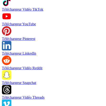
Téléchargeur Vidéo TikTok
Téléchargeur YouTube
Téléchargeur Pinterest
Téléchargeur LinkedIn
Téléchargeur Vidéo Reddit
Téléchargeur Snapchat
Téléchargeur Vidéo Threads