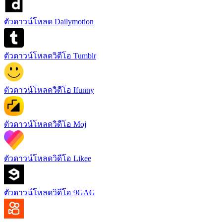
ตัวดาวน์โหลด Dailymotion
ตัวดาวน์โหลดวิดีโอ Tumblr
ตัวดาวน์โหลดวิดีโอ Ifunny
ตัวดาวน์โหลดวิดีโอ Moj
ตัวดาวน์โหลดวิดีโอ Likee
ตัวดาวน์โหลดวิดีโอ 9GAG