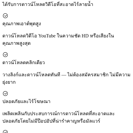
ได้รับการดาวน์โหลดวิดีโอที่สะอาดไร้ลายน้ำ
คุณภาพเอาต์พุตสูง
ดาวน์โหลดวิดีโอ YouTube ในความชัด HD หรือเสียงใน
คุณภาพสูงสุด
ดาวน์โหลดคลิกเดียว
วางลิงก์และดาวน์โหลดทันที — ไม่ต้องสมัครสมาชิก ไม่มีความ
ยุ่งยาก
ปลอดภัยและไร้โฆษณา
เพลิดเพลินกับประสบการณ์การดาวน์โหลดที่สะอาดและ
ปลอดภัยโดยไม่มีป๊อปอัปที่น่ารำคาญหรือมัลแวร์