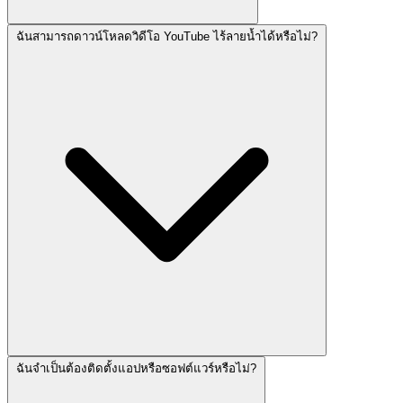
ฉันสามารถดาวน์โหลดวิดีโอ YouTube ไร้ลายน้ำได้หรือไม่?
ฉันจำเป็นต้องติดตั้งแอปหรือซอฟต์แวร์หรือไม่?