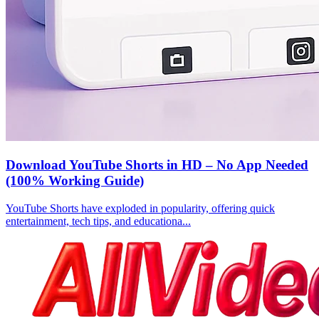
Download YouTube Shorts in HD – No App Needed
(100% Working Guide)
YouTube Shorts have exploded in popularity, offering quick
entertainment, tech tips, and educationa...