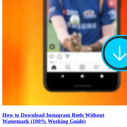
How to Download Instagram Reels Without
Watermark (100% Working Guide)