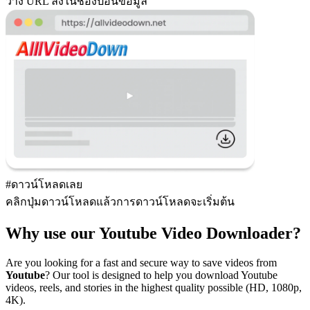
วาง URL ลงในช่องป้อนข้อมูล
#ดาวน์โหลดเลย
คลิกปุ่มดาวน์โหลดแล้วการดาวน์โหลดจะเริ่มต้น
Why use our Youtube Video Downloader?
Are you looking for a fast and secure way to save videos from
Youtube
? Our tool is designed to help you download Youtube
videos, reels, and stories in the highest quality possible (HD, 1080p,
4K).