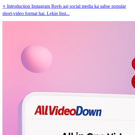
⭐ Introduction Instagram Reels aaj social media ka sabse popular
short-video format hai. Lekin Inst...