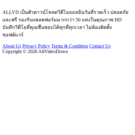
ALLVD เป็นตัวดาวน์โหลดวิดีโอออลอินวันที่รวดเร็ว ปลอดภัย
และฟรี รองรับแพลตฟอร์มมากกว่า 50 แห่งในคุณภาพ HD
บันทึกวิดีโอที่คุณชื่นชอบได้ทุกที่ทุกเวลา ไม่ต้องติดตั้ง
ซอฟต์แวร์
About Us
Privacy Policy
Terms & Condition
Contact Us
Copyright © 2026 AllVideoDown