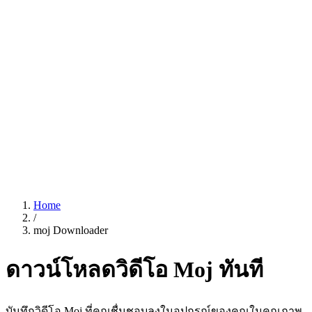
Home
/
moj Downloader
ดาวน์โหลดวิดีโอ Moj ทันที
บันทึกวิดีโอ Moj ที่คุณชื่นชอบลงในอุปกรณ์ของคุณในคุณภาพ