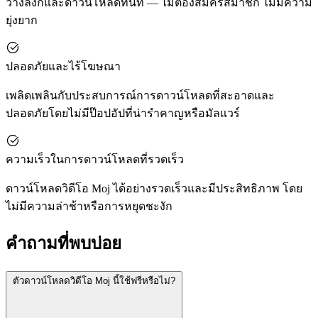
วางลิงก์และดาวน์โหลดทันที — ไม่ต้องสมัครสมาชิก ไม่มีความ
ยุ่งยาก
ปลอดภัยและไร้โฆษณา
เพลิดเพลินกับประสบการณ์การดาวน์โหลดที่สะอาดและ
ปลอดภัยโดยไม่มีป๊อปอัปที่น่ารำคาญหรือมัลแวร์
ความเร็วในการดาวน์โหลดที่รวดเร็ว
ดาวน์โหลดวิดีโอ Moj ได้อย่างรวดเร็วและมีประสิทธิภาพ โดย
ไม่มีความล่าช้าหรือการหยุดชะงัก
คำถามที่พบบ่อย
ตัวดาวน์โหลดวิดีโอ Moj นี้ใช้ฟรีหรือไม่?