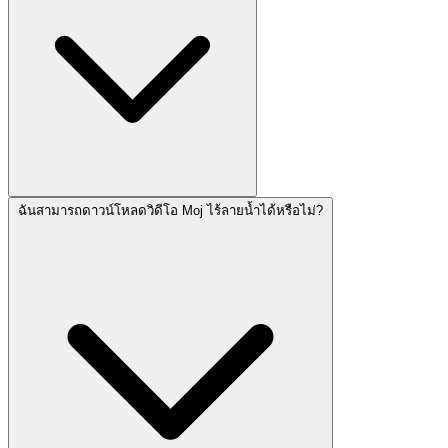
ฉันสามารถดาวน์โหลดวิดีโอ Moj ไร้ลายน้ำได้หรือไม่?