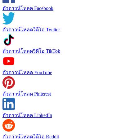
ตัวดาวน์โหลด Facebook
ตัวดาวน์โหลดวิดีโอ Twitter
ตัวดาวน์โหลดวิดีโอ TikTok
ตัวดาวน์โหลด YouTube
ตัวดาวน์โหลด Pinterest
ตัวดาวน์โหลด LinkedIn
ตัวดาวน์โหลดวิดีโอ Reddit