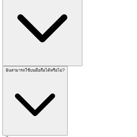
ฉันสามารถใช้บนมือถือได้หรือไม่?