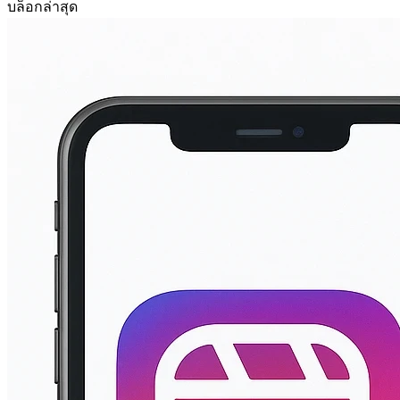
บล็อกล่าสุด