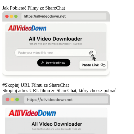
Jak Pobierać Filmy ze ShareChat
#Skopiuj URL Filmu ze ShareChat
Skopiuj adres URL filmu ze ShareChat, który chcesz pobrać.