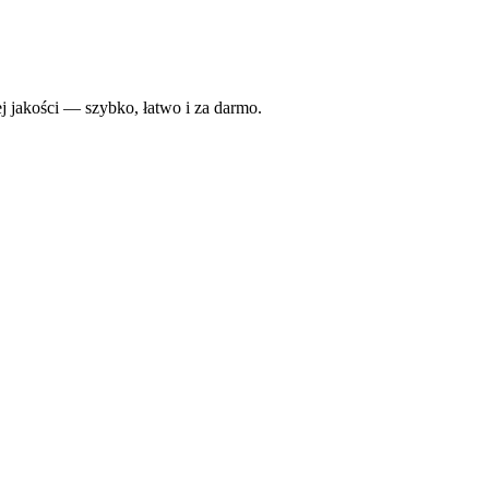
 jakości — szybko, łatwo i za darmo.