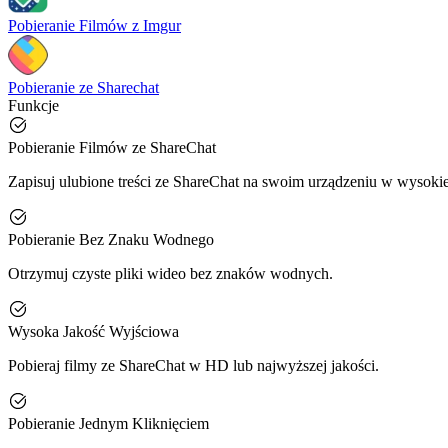
Pobieranie Filmów z Imgur
Pobieranie ze Sharechat
Funkcje
Pobieranie Filmów ze ShareChat
Zapisuj ulubione treści ze ShareChat na swoim urządzeniu w wysokiej
Pobieranie Bez Znaku Wodnego
Otrzymuj czyste pliki wideo bez znaków wodnych.
Wysoka Jakość Wyjściowa
Pobieraj filmy ze ShareChat w HD lub najwyższej jakości.
Pobieranie Jednym Kliknięciem