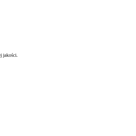
 jakości.