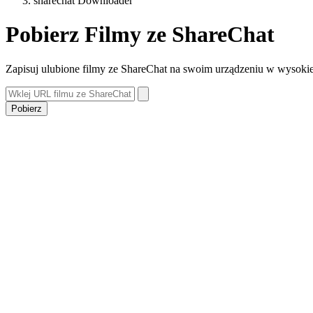
sharechat Downloader
Pobierz Filmy ze ShareChat
Zapisuj ulubione filmy ze ShareChat na swoim urządzeniu w wysokiej
Pobierz