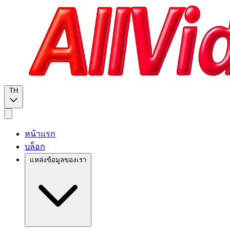
TH
หน้าแรก
บล็อก
แหล่งข้อมูลของเรา