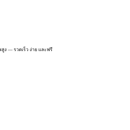
สูง — รวดเร็ว ง่าย และฟรี