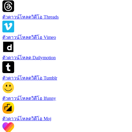
ตัวดาวน์โหลดวิดีโอ Threads
ตัวดาวน์โหลดวิดีโอ Vimeo
ตัวดาวน์โหลด Dailymotion
ตัวดาวน์โหลดวิดีโอ Tumblr
ตัวดาวน์โหลดวิดีโอ Ifunny
ตัวดาวน์โหลดวิดีโอ Moj