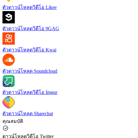
ตัวดาวน์โหลดวิดีโอ Likee
ตัวดาวน์โหลดวิดีโอ 9GAG
ตัวดาวน์โหลดวิดีโอ Kwai
ตัวดาวน์โหลด Soundcloud
ตัวดาวน์โหลดวิดีโอ Imgur
ตัวดาวน์โหลด Sharechat
คุณสมบัติ
ดาวน์โหลดวิดีโอ Twitter