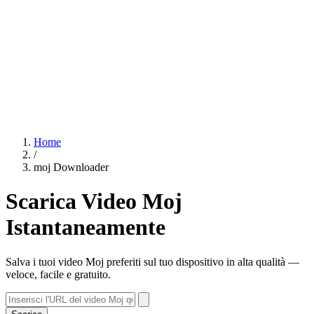
Home
/
moj Downloader
Scarica Video Moj
Istantaneamente
Salva i tuoi video Moj preferiti sul tuo dispositivo in alta qualità —
veloce, facile e gratuito.