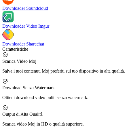
Downloader Soundcloud
Downloader Video Imgur
Downloader Sharechat
Caratteristiche
Scarica Video Moj
Salva i tuoi contenuti Moj preferiti sul tuo dispositivo in alta qualità.
Download Senza Watermark
Ottieni download video puliti senza watermark.
Output di Alta Qualità
Scarica video Moj in HD o qualità superiore.