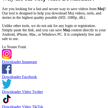
Are you looking for a fast and secure way to save videos from
Moj
?
Our tool is designed to help you download Moj videos, reels, and
stories in the highest quality possible (HD, 1080p, 4K).
Unlike other tools, we do not ask for any login or registration.
Simply paste the link, and you can save
Moj
content directly to your
Android, iPhone, Mac, or Windows PC. It is completely free and
safe to use.
Le Nostre Fonti
Downloader Instagram
Downloader Facebook
Downloader Video Twitter
Downloader Video TikTok