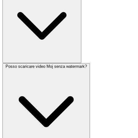
Posso scaricare video Moj senza watermark?