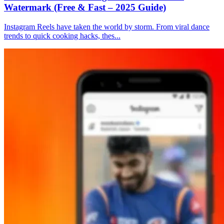
Watermark (Free & Fast – 2025 Guide)
Instagram Reels have taken the world by storm. From viral dance
trends to quick cooking hacks, thes...