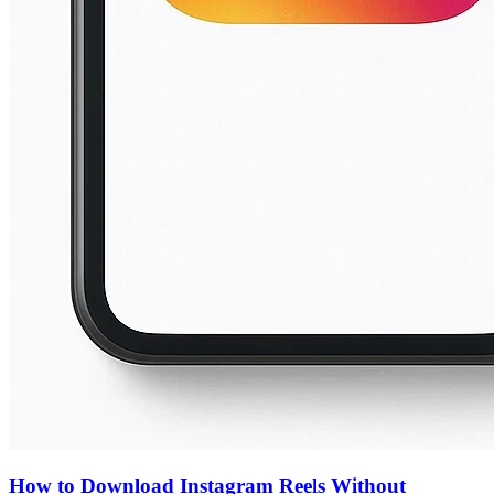
How to Download Instagram Reels Without