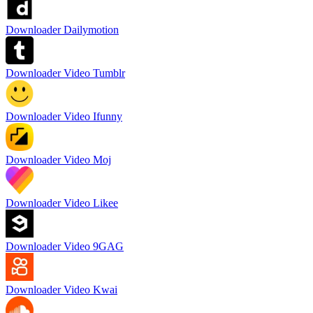
Downloader Dailymotion
Downloader Video Tumblr
Downloader Video Ifunny
Downloader Video Moj
Downloader Video Likee
Downloader Video 9GAG
Downloader Video Kwai