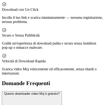
Download con Un Click
Incolla il tuo link e scarica istantaneamente — nessuna registrazione,
nessun problema.
Sicuro e Senza Pubblicità
Goditi un'esperienza di download pulita e sicura senza fastidiosi
pop-up o minacce malware.
Velocità di Download Rapida
Scarica video Moj velocemente ed efficacemente, senza ritardi o
interruzioni.
Domande Frequenti
Questo downloader video Moj è gratuito?