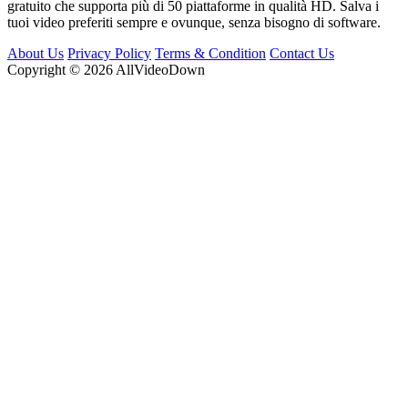
gratuito che supporta più di 50 piattaforme in qualità HD. Salva i
tuoi video preferiti sempre e ovunque, senza bisogno di software.
About Us
Privacy Policy
Terms & Condition
Contact Us
Copyright © 2026 AllVideoDown