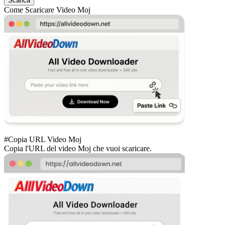
Scarica
Come Scaricare Video Moj
#Copia URL Video Moj
Copia l'URL del video Moj che vuoi scaricare.