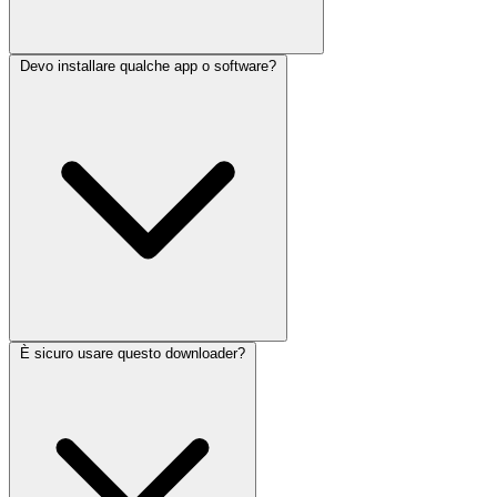
Devo installare qualche app o software?
È sicuro usare questo downloader?