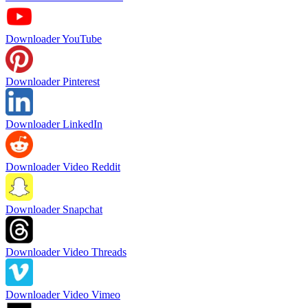
Downloader YouTube
Downloader Pinterest
Downloader LinkedIn
Downloader Video Reddit
Downloader Snapchat
Downloader Video Threads
Downloader Video Vimeo