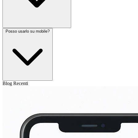
Posso usarlo su mobile?
Blog Recenti