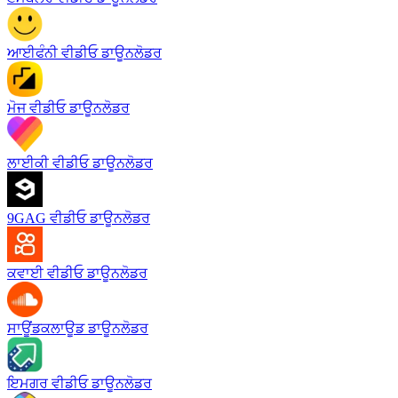
ਆਈਫੰਨੀ ਵੀਡੀਓ ਡਾਊਨਲੋਡਰ
ਮੋਜ ਵੀਡੀਓ ਡਾਊਨਲੋਡਰ
ਲਾਈਕੀ ਵੀਡੀਓ ਡਾਊਨਲੋਡਰ
9GAG ਵੀਡੀਓ ਡਾਊਨਲੋਡਰ
ਕਵਾਈ ਵੀਡੀਓ ਡਾਊਨਲੋਡਰ
ਸਾਊਂਡਕਲਾਊਡ ਡਾਊਨਲੋਡਰ
ਇਮਗਰ ਵੀਡੀਓ ਡਾਊਨਲੋਡਰ