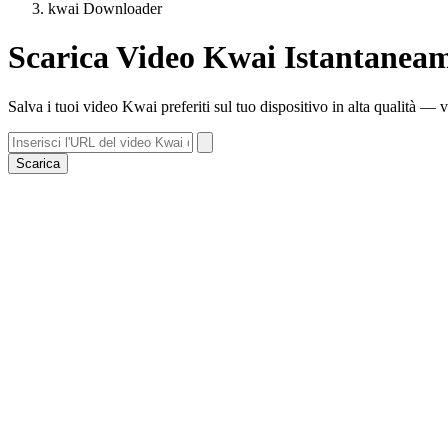
kwai Downloader
Scarica Video Kwai Istantanea
Salva i tuoi video Kwai preferiti sul tuo dispositivo in alta qualità — ve
Scarica