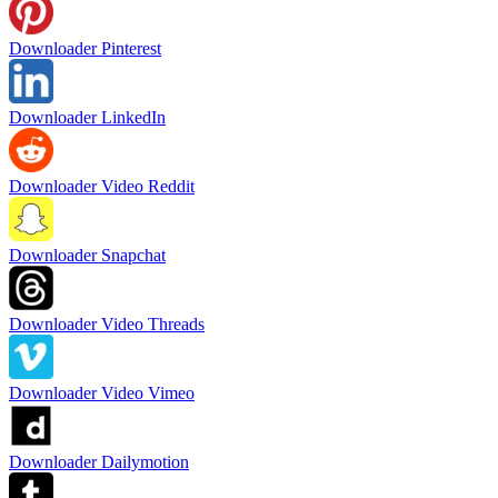
Downloader Pinterest
Downloader LinkedIn
Downloader Video Reddit
Downloader Snapchat
Downloader Video Threads
Downloader Video Vimeo
Downloader Dailymotion