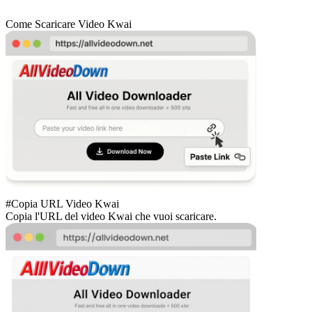
Come Scaricare Video Kwai
#Copia URL Video Kwai
Copia l'URL del video Kwai che vuoi scaricare.