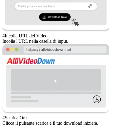
#Incolla URL del Video
Incolla l'URL nella casella di input.
#Scarica Ora
Clicca il pulsante scarica e il tuo download inizierà.