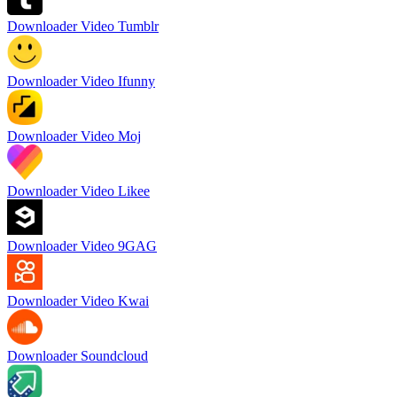
Downloader Video Tumblr
Downloader Video Ifunny
Downloader Video Moj
Downloader Video Likee
Downloader Video 9GAG
Downloader Video Kwai
Downloader Soundcloud