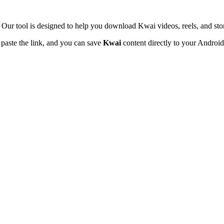
 Our tool is designed to help you download Kwai videos, reels, and stor
y paste the link, and you can save
Kwai
content directly to your Android