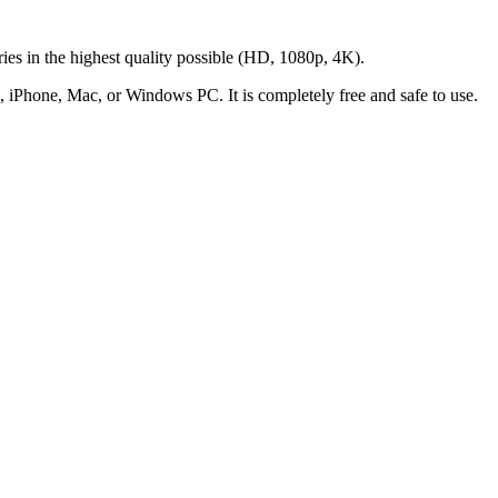
ies in the highest quality possible (HD, 1080p, 4K).
, iPhone, Mac, or Windows PC. It is completely free and safe to use.