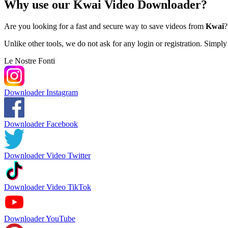
Why use our Kwai Video Downloader?
Are you looking for a fast and secure way to save videos from
Kwai
?
Unlike other tools, we do not ask for any login or registration. Simpl
Le Nostre Fonti
Downloader Instagram
Downloader Facebook
Downloader Video Twitter
Downloader Video TikTok
Downloader YouTube