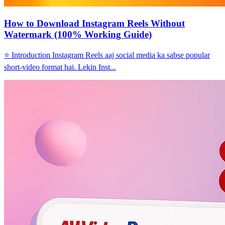
How to Download Instagram Reels Without
Watermark (100% Working Guide)
⭐ Introduction Instagram Reels aaj social media ka sabse popular
short-video format hai. Lekin Inst...