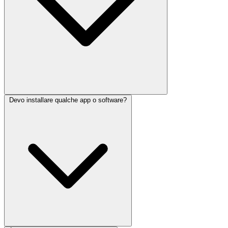
Devo installare qualche app o software?