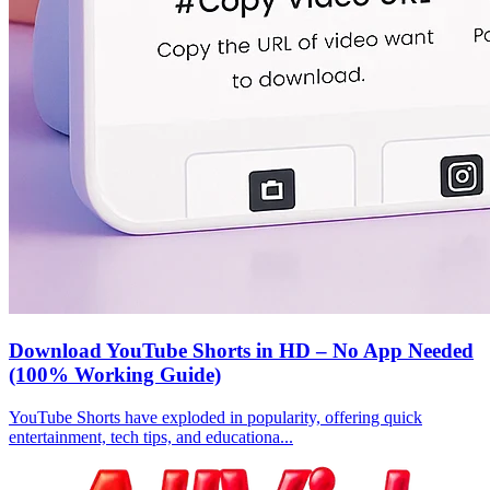
Download YouTube Shorts in HD – No App Needed
(100% Working Guide)
YouTube Shorts have exploded in popularity, offering quick
entertainment, tech tips, and educationa...