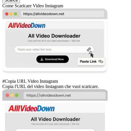
Scarica
Come Scaricare Video Instagram
#Copia URL Video Instagram
Copia l'URL del video Instagram che vuoi scaricare.