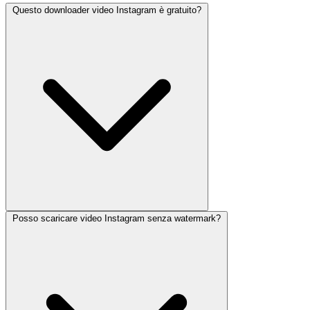
Questo downloader video Instagram è gratuito?
Posso scaricare video Instagram senza watermark?