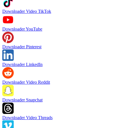
Downloader Video TikTok
Downloader YouTube
Downloader Pinterest
Downloader LinkedIn
Downloader Video Reddit
Downloader Snapchat
Downloader Video Threads