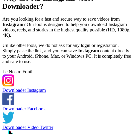
Downloader?
Are you looking for a fast and secure way to save videos from
Instagram
? Our tool is designed to help you download Instagram
videos, reels, and stories in the highest quality possible (HD, 1080p,
4K).
Unlike other tools, we do not ask for any login or registration.
Simply paste the link, and you can save
Instagram
content directly
to your Android, iPhone, Mac, or Windows PC. It is completely free
and safe to use.
Le Nostre Fonti
Downloader Instagram
Downloader Facebook
Downloader Video Twitter