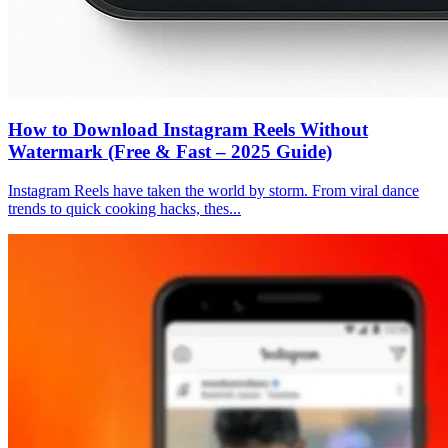
How to Download Instagram Reels Without
Watermark (Free & Fast – 2025 Guide)
Instagram Reels have taken the world by storm. From viral dance
trends to quick cooking hacks, thes...