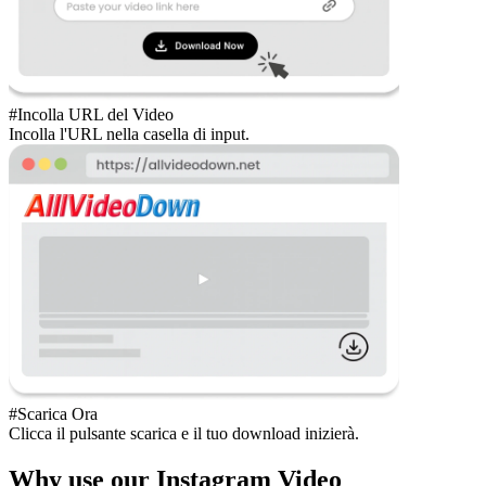
#Incolla URL del Video
Incolla l'URL nella casella di input.
#Scarica Ora
Clicca il pulsante scarica e il tuo download inizierà.
Why use our Instagram Video