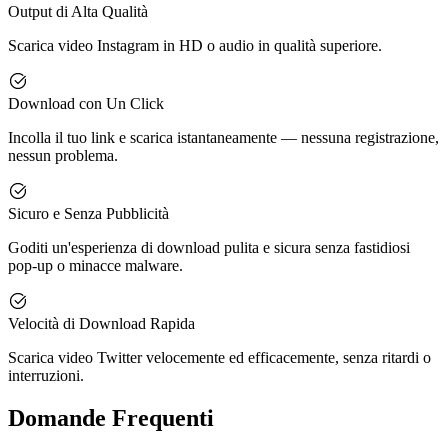
Output di Alta Qualità
Scarica video Instagram in HD o audio in qualità superiore.
Download con Un Click
Incolla il tuo link e scarica istantaneamente — nessuna registrazione,
nessun problema.
Sicuro e Senza Pubblicità
Goditi un'esperienza di download pulita e sicura senza fastidiosi
pop-up o minacce malware.
Velocità di Download Rapida
Scarica video Twitter velocemente ed efficacemente, senza ritardi o
interruzioni.
Domande Frequenti