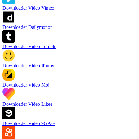
Downloader Video Vimeo
Downloader Dailymotion
Downloader Video Tumblr
Downloader Video Ifunny
Downloader Video Moj
Downloader Video Likee
Downloader Video 9GAG