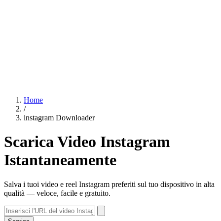
Home
/
instagram Downloader
Scarica Video Instagram
Istantaneamente
Salva i tuoi video e reel Instagram preferiti sul tuo dispositivo in alta
qualità — veloce, facile e gratuito.