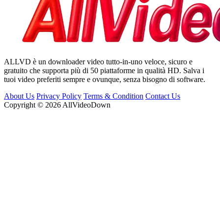
ALLVD è un downloader video tutto-in-uno veloce, sicuro e
gratuito che supporta più di 50 piattaforme in qualità HD. Salva i
tuoi video preferiti sempre e ovunque, senza bisogno di software.
About Us
Privacy Policy
Terms & Condition
Contact Us
Copyright © 2026 AllVideoDown