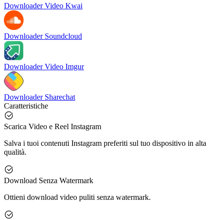
Downloader Video Kwai
Downloader Soundcloud
Downloader Video Imgur
Downloader Sharechat
Caratteristiche
Scarica Video e Reel Instagram
Salva i tuoi contenuti Instagram preferiti sul tuo dispositivo in alta
qualità.
Download Senza Watermark
Ottieni download video puliti senza watermark.