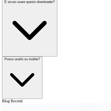
È sicuro usare questo downloader?
Posso usarlo su mobile?
Blog Recenti