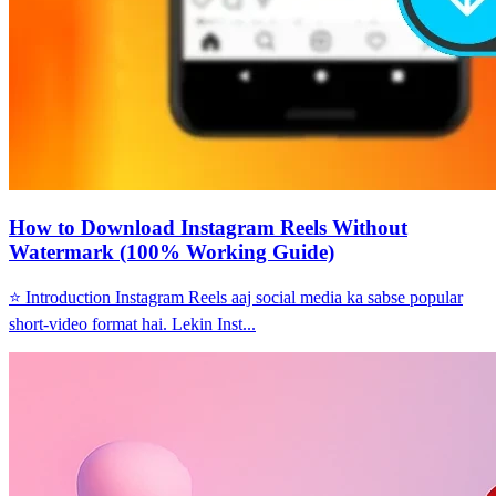
How to Download Instagram Reels Without
Watermark (100% Working Guide)
⭐ Introduction Instagram Reels aaj social media ka sabse popular
short-video format hai. Lekin Inst...