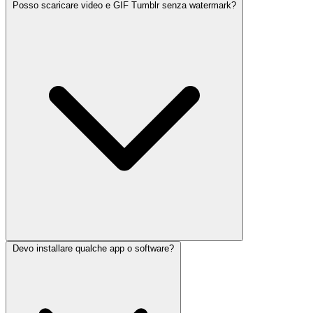
Posso scaricare video e GIF Tumblr senza watermark?
Devo installare qualche app o software?