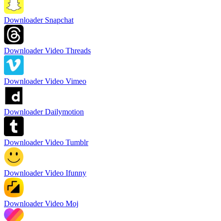
Downloader Snapchat
Downloader Video Threads
Downloader Video Vimeo
Downloader Dailymotion
Downloader Video Tumblr
Downloader Video Ifunny
Downloader Video Moj