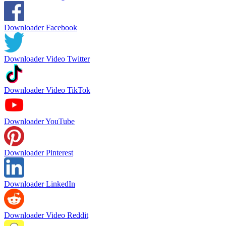
Downloader Facebook
Downloader Video Twitter
Downloader Video TikTok
Downloader YouTube
Downloader Pinterest
Downloader LinkedIn
Downloader Video Reddit