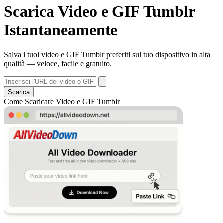
Scarica Video e GIF Tumblr
Istantaneamente
Salva i tuoi video e GIF Tumblr preferiti sul tuo dispositivo in alta
qualità — veloce, facile e gratuito.
Scarica
Come Scaricare Video e GIF Tumblr