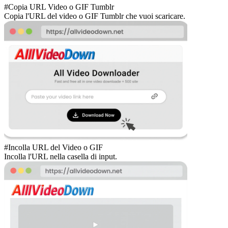
#Copia URL Video o GIF Tumblr
Copia l'URL del video o GIF Tumblr che vuoi scaricare.
#Incolla URL del Video o GIF
Incolla l'URL nella casella di input.