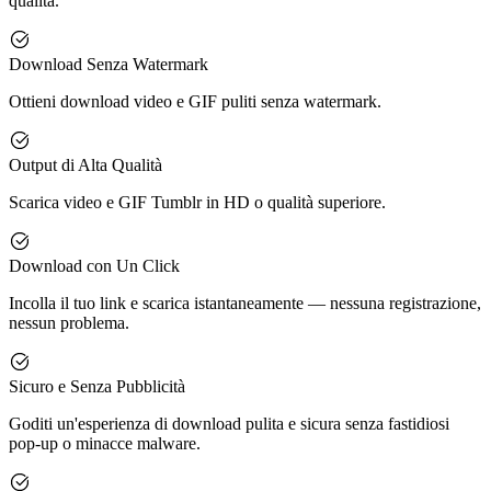
qualità.
Download Senza Watermark
Ottieni download video e GIF puliti senza watermark.
Output di Alta Qualità
Scarica video e GIF Tumblr in HD o qualità superiore.
Download con Un Click
Incolla il tuo link e scarica istantaneamente — nessuna registrazione,
nessun problema.
Sicuro e Senza Pubblicità
Goditi un'esperienza di download pulita e sicura senza fastidiosi
pop-up o minacce malware.