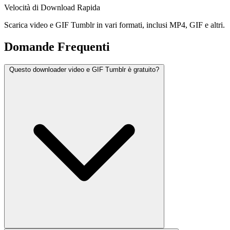
Velocità di Download Rapida
Scarica video e GIF Tumblr in vari formati, inclusi MP4, GIF e altri.
Domande Frequenti
Questo downloader video e GIF Tumblr è gratuito?