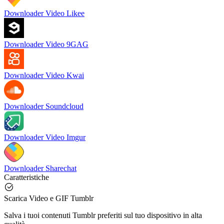
Downloader Video Likee
Downloader Video 9GAG
Downloader Video Kwai
Downloader Soundcloud
Downloader Video Imgur
Downloader Sharechat
Caratteristiche
Scarica Video e GIF Tumblr
Salva i tuoi contenuti Tumblr preferiti sul tuo dispositivo in alta