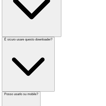
È sicuro usare questo downloader?
Posso usarlo su mobile?