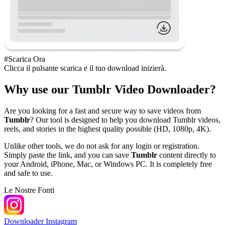
#Scarica Ora
Clicca il pulsante scarica e il tuo download inizierà.
Why use our Tumblr Video Downloader?
Are you looking for a fast and secure way to save videos from
Tumblr
? Our tool is designed to help you download Tumblr videos,
reels, and stories in the highest quality possible (HD, 1080p, 4K).
Unlike other tools, we do not ask for any login or registration.
Simply paste the link, and you can save
Tumblr
content directly to
your Android, iPhone, Mac, or Windows PC. It is completely free
and safe to use.
Le Nostre Fonti
Downloader Instagram