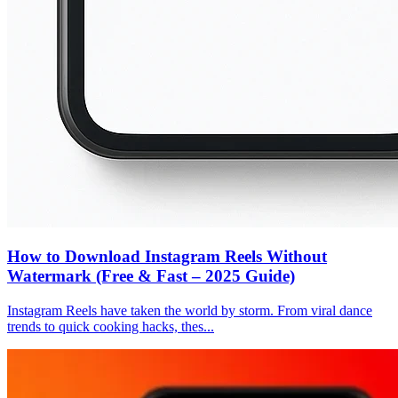
How to Download Instagram Reels Without
Watermark (Free & Fast – 2025 Guide)
Instagram Reels have taken the world by storm. From viral dance
trends to quick cooking hacks, thes...