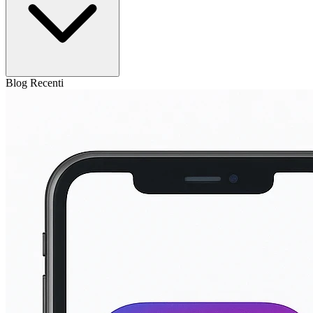
Blog Recenti