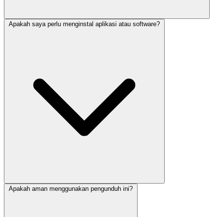
Apakah saya perlu menginstal aplikasi atau software?
Apakah aman menggunakan pengunduh ini?