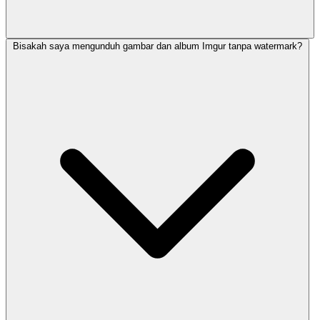
Bisakah saya mengunduh gambar dan album Imgur tanpa watermark?