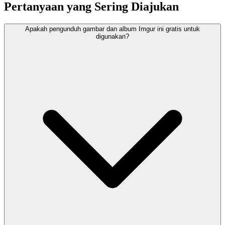
Pertanyaan yang Sering Diajukan
Apakah pengunduh gambar dan album Imgur ini gratis untuk
digunakan?