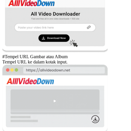
#Tempel URL Gambar atau Album
Tempel URL ke dalam kotak input.