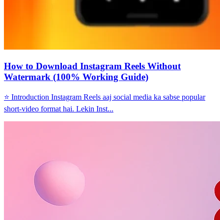
How to Download Instagram Reels Without
Watermark (100% Working Guide)
⭐ Introduction Instagram Reels aaj social media ka sabse popular
short-video format hai. Lekin Inst...