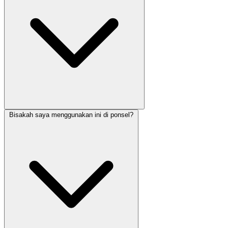
Bisakah saya menggunakan ini di ponsel?