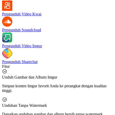
Pengunduh Video Kwai
Pengunduh Soundcloud
Pengunduh Video Imgur
Pengunduh Sharechat
Fitur
Unduh Gambar dan Album Imgur
Simpan konten Imgur favorit Anda ke perangkat dengan kualitas
tinggi.
Unduhan Tanpa Watermark
Dapatkan unduhan gambar dan album bersih tanpa watermark.