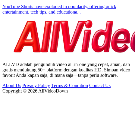
YouTube Shorts have exploded in popularity, offering quick
entertainment, tech tips, and educationa...
ALLVD adalah pengunduh video all-in-one yang cepat, aman, dan
gratis mendukung 50+ platform dengan kualitas HD. Simpan video
favorit Anda kapan saja, di mana saja—tanpa perlu software.
About Us
Privacy Policy
Terms & Condition
Contact Us
Copyright © 2026 AllVideoDown