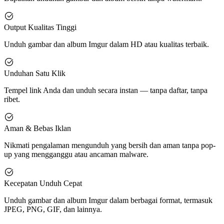
Output Kualitas Tinggi
Unduh gambar dan album Imgur dalam HD atau kualitas terbaik.
Unduhan Satu Klik
Tempel link Anda dan unduh secara instan — tanpa daftar, tanpa
ribet.
Aman & Bebas Iklan
Nikmati pengalaman mengunduh yang bersih dan aman tanpa pop-
up yang mengganggu atau ancaman malware.
Kecepatan Unduh Cepat
Unduh gambar dan album Imgur dalam berbagai format, termasuk
JPEG, PNG, GIF, dan lainnya.