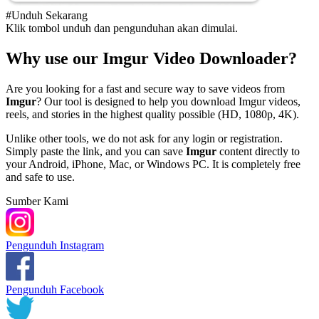
#Unduh Sekarang
Klik tombol unduh dan pengunduhan akan dimulai.
Why use our Imgur Video Downloader?
Are you looking for a fast and secure way to save videos from
Imgur
? Our tool is designed to help you download Imgur videos,
reels, and stories in the highest quality possible (HD, 1080p, 4K).
Unlike other tools, we do not ask for any login or registration.
Simply paste the link, and you can save
Imgur
content directly to
your Android, iPhone, Mac, or Windows PC. It is completely free
and safe to use.
Sumber Kami
Pengunduh Instagram
Pengunduh Facebook