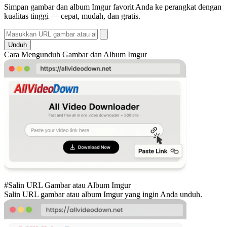
Simpan gambar dan album Imgur favorit Anda ke perangkat dengan
kualitas tinggi — cepat, mudah, dan gratis.
Unduh
Cara Mengunduh Gambar dan Album Imgur
#Salin URL Gambar atau Album Imgur
Salin URL gambar atau album Imgur yang ingin Anda unduh.