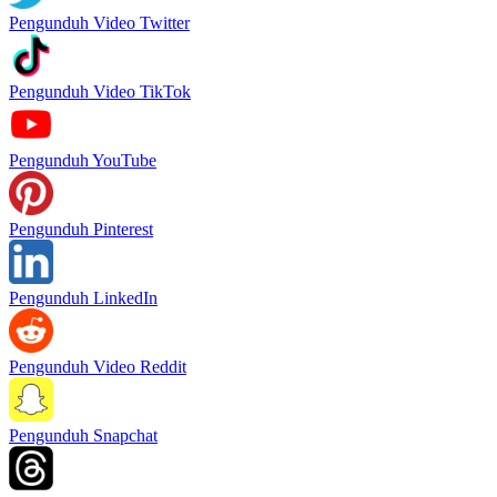
Pengunduh Video Twitter
Pengunduh Video TikTok
Pengunduh YouTube
Pengunduh Pinterest
Pengunduh LinkedIn
Pengunduh Video Reddit
Pengunduh Snapchat