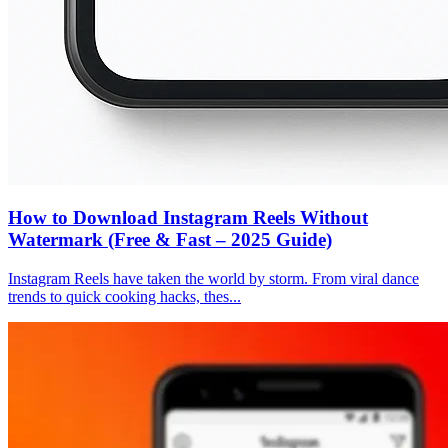
How to Download Instagram Reels Without
Watermark (Free & Fast – 2025 Guide)
Instagram Reels have taken the world by storm. From viral dance
trends to quick cooking hacks, thes...