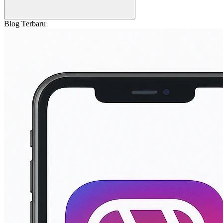
Blog Terbaru