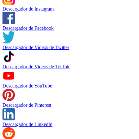
Descargador de Instagram
Descargador de Facebook
Descargador de Videos de Twitter
Descargador de Videos de TikTok
Descargador de YouTube
Descargador de Pinterest
Descargador de LinkedIn