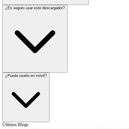
¿Es seguro usar este descargador?
¿Puedo usarlo en móvil?
Últimos Blogs