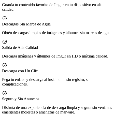
Guarda tu contenido favorito de Imgur en tu dispositivo en alta
calidad.
Descargas Sin Marca de Agua
Obtén descargas limpias de imágenes y álbumes sin marcas de agua.
Salida de Alta Calidad
Descarga imágenes y álbumes de Imgur en HD o máxima calidad.
Descarga con Un Clic
Pega tu enlace y descarga al instante — sin registro, sin
complicaciones.
Seguro y Sin Anuncios
Disfruta de una experiencia de descarga limpia y segura sin ventanas
emergentes molestas o amenazas de malware.