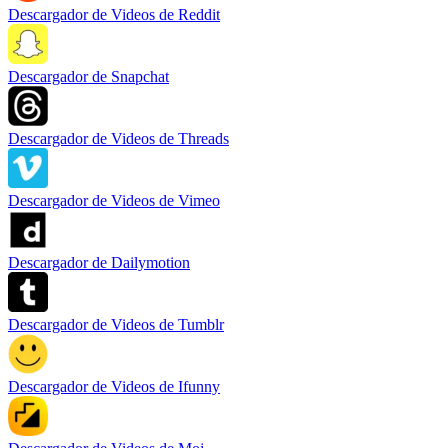
Descargador de Videos de Reddit
Descargador de Snapchat
Descargador de Videos de Threads
Descargador de Videos de Vimeo
Descargador de Dailymotion
Descargador de Videos de Tumblr
Descargador de Videos de Ifunny