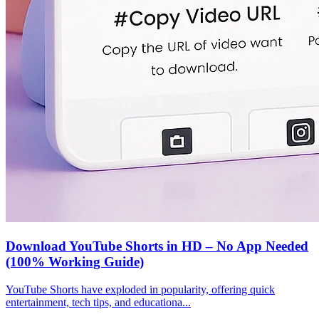
Download YouTube Shorts in HD – No App Needed
(100% Working Guide)
YouTube Shorts have exploded in popularity, offering quick
entertainment, tech tips, and educationa...