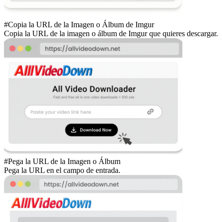
#Copia la URL de la Imagen o Álbum de Imgur
Copia la URL de la imagen o álbum de Imgur que quieres descargar.
#Pega la URL de la Imagen o Álbum
Pega la URL en el campo de entrada.