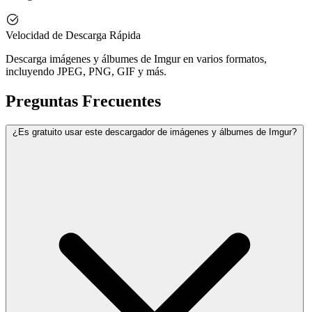
Velocidad de Descarga Rápida
Descarga imágenes y álbumes de Imgur en varios formatos,
incluyendo JPEG, PNG, GIF y más.
Preguntas Frecuentes
¿Es gratuito usar este descargador de imágenes y álbumes de Imgur?