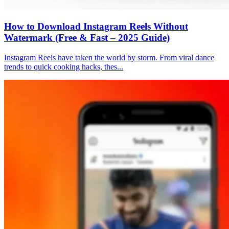
How to Download Instagram Reels Without
Watermark (Free & Fast – 2025 Guide)
Instagram Reels have taken the world by storm. From viral dance
trends to quick cooking hacks, thes...