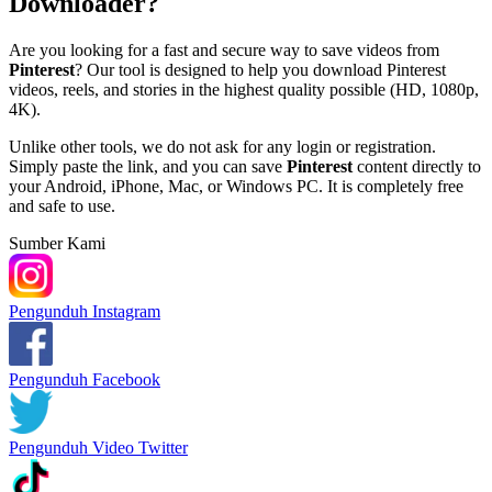
Downloader?
Are you looking for a fast and secure way to save videos from
Pinterest
? Our tool is designed to help you download Pinterest
videos, reels, and stories in the highest quality possible (HD, 1080p,
4K).
Unlike other tools, we do not ask for any login or registration.
Simply paste the link, and you can save
Pinterest
content directly to
your Android, iPhone, Mac, or Windows PC. It is completely free
and safe to use.
Sumber Kami
Pengunduh Instagram
Pengunduh Facebook
Pengunduh Video Twitter