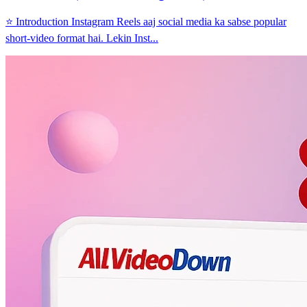
⭐ Introduction Instagram Reels aaj social media ka sabse popular
short-video format hai. Lekin Inst...