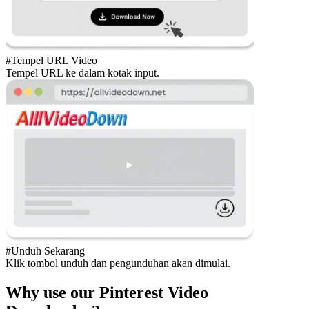
#Tempel URL Video
Tempel URL ke dalam kotak input.
#Unduh Sekarang
Klik tombol unduh dan pengunduhan akan dimulai.
Why use our Pinterest Video