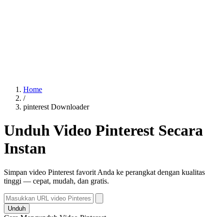
Home
/
pinterest Downloader
Unduh Video Pinterest Secara
Instan
Simpan video Pinterest favorit Anda ke perangkat dengan kualitas
tinggi — cepat, mudah, dan gratis.
Unduh