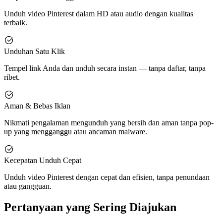
Unduh video Pinterest dalam HD atau audio dengan kualitas
terbaik.
Unduhan Satu Klik
Tempel link Anda dan unduh secara instan — tanpa daftar, tanpa
ribet.
Aman & Bebas Iklan
Nikmati pengalaman mengunduh yang bersih dan aman tanpa pop-
up yang mengganggu atau ancaman malware.
Kecepatan Unduh Cepat
Unduh video Pinterest dengan cepat dan efisien, tanpa penundaan
atau gangguan.
Pertanyaan yang Sering Diajukan