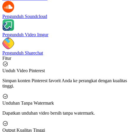
Pengunduh Soundcloud
Pengunduh Video Imgur
Pengunduh Sharechat
Fitur
Unduh Video Pinterest
Simpan konten Pinterest favorit Anda ke perangkat dengan kualitas
tinggi.
Unduhan Tanpa Watermark
Dapatkan unduhan video bersih tanpa watermark.
Output Kualitas Tinggi