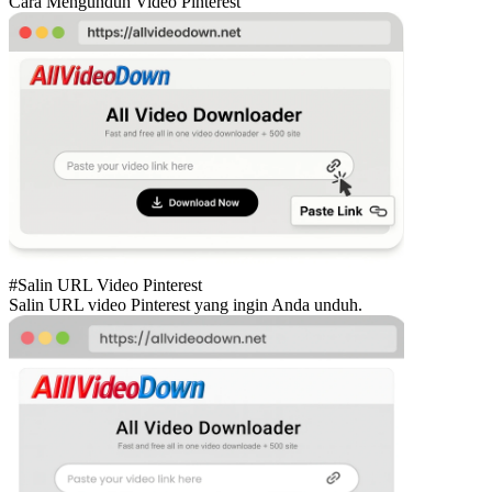
Cara Mengunduh Video Pinterest
#Salin URL Video Pinterest
Salin URL video Pinterest yang ingin Anda unduh.