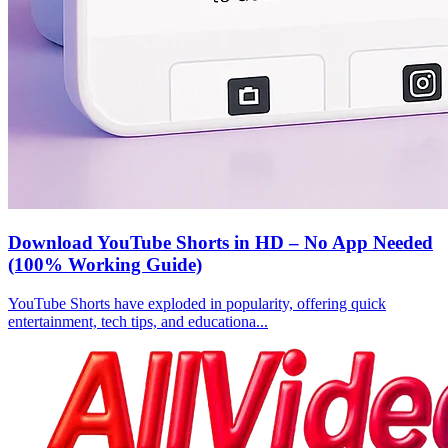
Download YouTube Shorts in HD – No App Needed
(100% Working Guide)
YouTube Shorts have exploded in popularity, offering quick
entertainment, tech tips, and educationa...