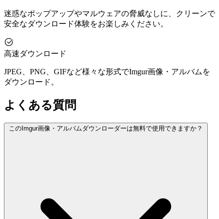
迷惑なポップアップやマルウェアの脅威なしに、クリーンで
安全なダウンロード体験をお楽しみください。
高速ダウンロード
JPEG、PNG、GIFなど様々な形式でImgur画像・アルバムを
ダウンロード。
よくある質問
このImgur画像・アルバムダウンローダーは無料で使用できますか？