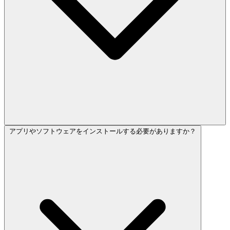
アプリやソフトウェアをインストールする必要がありますか？