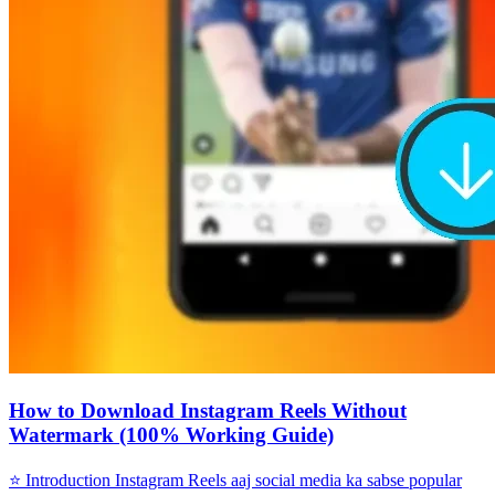
How to Download Instagram Reels Without
Watermark (100% Working Guide)
⭐ Introduction Instagram Reels aaj social media ka sabse popular