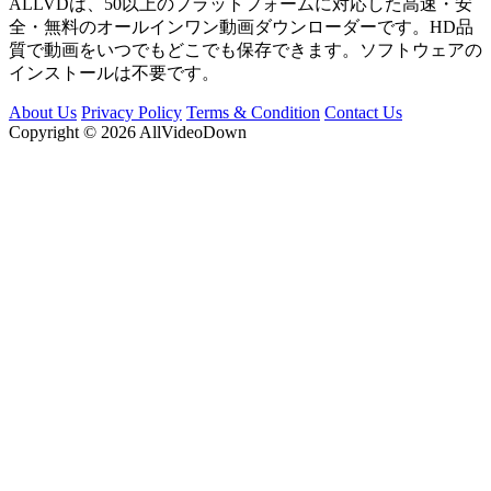
ALLVDは、50以上のプラットフォームに対応した高速・安
全・無料のオールインワン動画ダウンローダーです。HD品
質で動画をいつでもどこでも保存できます。ソフトウェアの
インストールは不要です。
About Us
Privacy Policy
Terms & Condition
Contact Us
Copyright © 2026 AllVideoDown