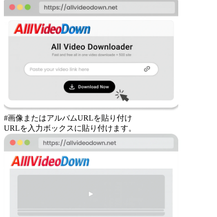
#画像またはアルバムURLを貼り付け
URLを入力ボックスに貼り付けます。