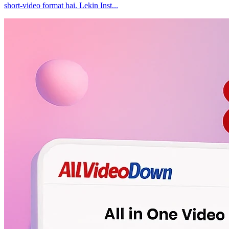
short-video format hai. Lekin Inst...