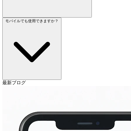
モバイルでも使用できますか？
最新ブログ