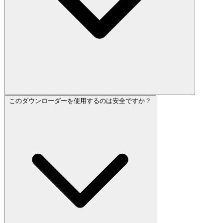
このダウンローダーを使用するのは安全ですか？