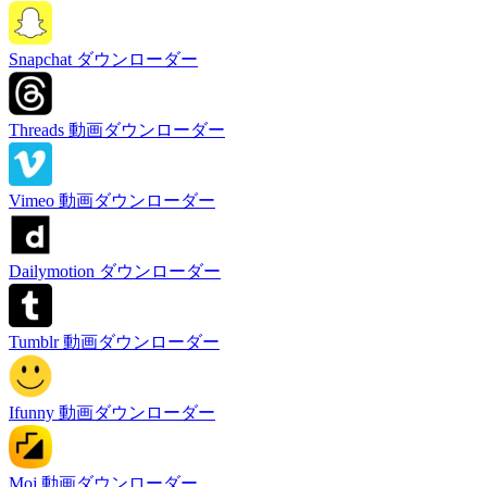
Snapchat ダウンローダー
Threads 動画ダウンローダー
Vimeo 動画ダウンローダー
Dailymotion ダウンローダー
Tumblr 動画ダウンローダー
Ifunny 動画ダウンローダー
Moj 動画ダウンローダー