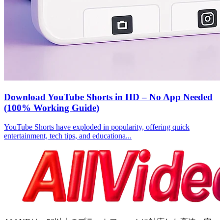
Download YouTube Shorts in HD – No App Needed
(100% Working Guide)
YouTube Shorts have exploded in popularity, offering quick
entertainment, tech tips, and educationa...