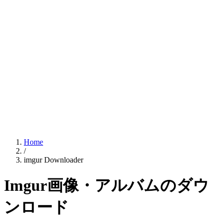
Home
/
imgur Downloader
Imgur画像・アルバムのダウ
ンロード