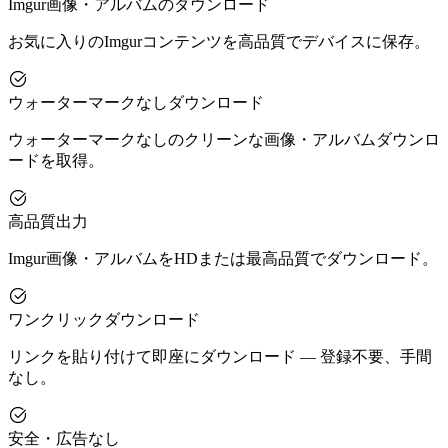
Imgur画像・アルバムのダウンロード
お気に入りのImgurコンテンツを高品質でデバイスに保存。
ウォーターマークなしダウンロード
ウォーターマークなしのクリーンな画像・アルバムダウンロ
ードを取得。
高品質出力
Imgur画像・アルバムをHDまたは最高品質でダウンロード。
ワンクリックダウンロード
リンクを貼り付けて即座にダウンロード — 登録不要、手間
なし。
安全・広告なし