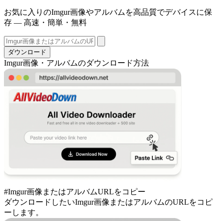
お気に入りのImgur画像やアルバムを高品質でデバイスに保
存 — 高速・簡単・無料
ダウンロード
Imgur画像・アルバムのダウンロード方法
#Imgur画像またはアルバムURLをコピー
ダウンロードしたいImgur画像またはアルバムのURLをコピ
ーします。