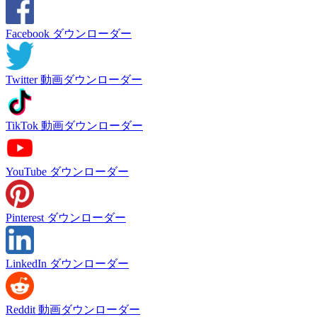
Facebook ダウンローダー
Twitter 動画ダウンローダー
TikTok 動画ダウンローダー
YouTube ダウンローダー
Pinterest ダウンローダー
LinkedIn ダウンローダー
Reddit 動画ダウンローダー