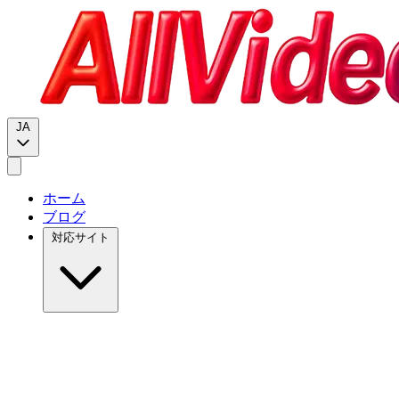
JA
ホーム
ブログ
対応サイト