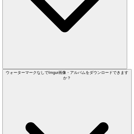
ウォーターマークなしでImgur画像・アルバムをダウンロードできます
か？