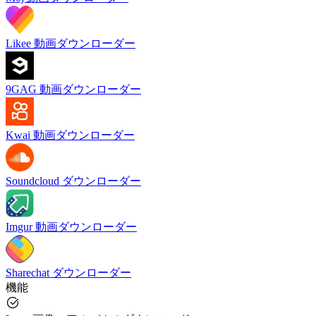
Likee 動画ダウンローダー
9GAG 動画ダウンローダー
Kwai 動画ダウンローダー
Soundcloud ダウンローダー
Imgur 動画ダウンローダー
Sharechat ダウンローダー
機能