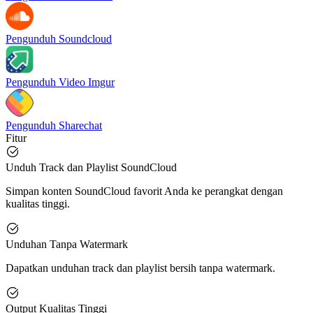
Pengunduh Soundcloud
Pengunduh Video Imgur
Pengunduh Sharechat
Fitur
Unduh Track dan Playlist SoundCloud
Simpan konten SoundCloud favorit Anda ke perangkat dengan
kualitas tinggi.
Unduhan Tanpa Watermark
Dapatkan unduhan track dan playlist bersih tanpa watermark.
Output Kualitas Tinggi