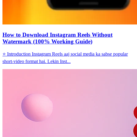
How to Download Instagram Reels Without
Watermark (100% Working Guide)
⭐ Introduction Instagram Reels aaj social media ka sabse popular
short-video format hai. Lekin Inst...