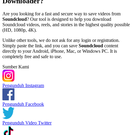
Downloader?
Are you looking for a fast and secure way to save videos from
Soundcloud
? Our tool is designed to help you download
Soundcloud videos, reels, and stories in the highest quality possible
(HD, 1080p, 4K).
Unlike other tools, we do not ask for any login or registration.
Simply paste the link, and you can save
Soundcloud
content
directly to your Android, iPhone, Mac, or Windows PC. It is
completely free and safe to use.
Sumber Kami
Pengunduh Instagram
Pengunduh Facebook
Pengunduh Video Twitter