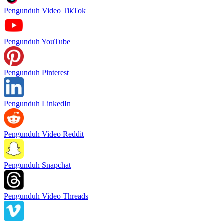
Pengunduh Video TikTok
Pengunduh YouTube
Pengunduh Pinterest
Pengunduh LinkedIn
Pengunduh Video Reddit
Pengunduh Snapchat
Pengunduh Video Threads