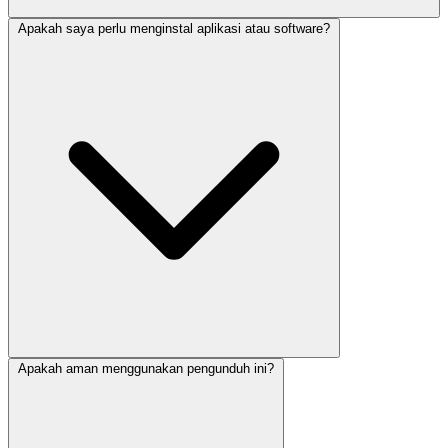
Apakah saya perlu menginstal aplikasi atau software?
Apakah aman menggunakan pengunduh ini?