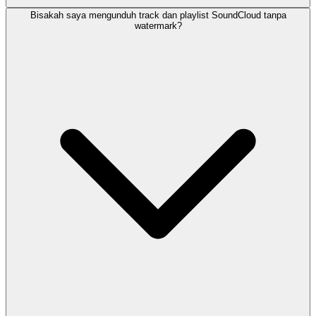
Bisakah saya mengunduh track dan playlist SoundCloud tanpa
watermark?