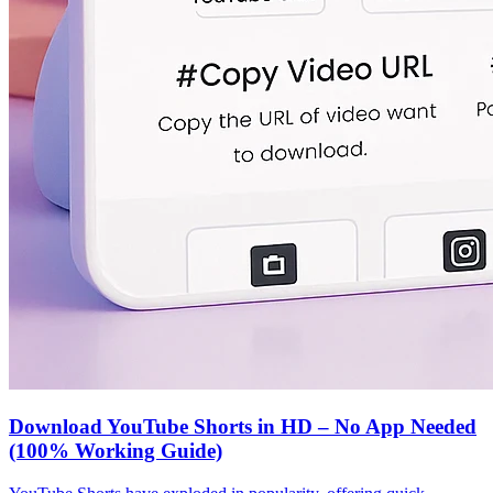
Download YouTube Shorts in HD – No App Needed
(100% Working Guide)