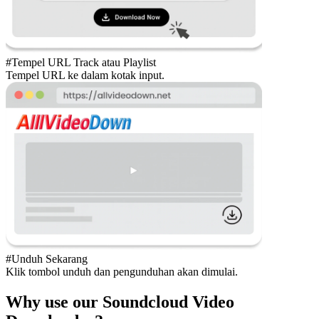
#Tempel URL Track atau Playlist
Tempel URL ke dalam kotak input.
#Unduh Sekarang
Klik tombol unduh dan pengunduhan akan dimulai.
Why use our Soundcloud Video