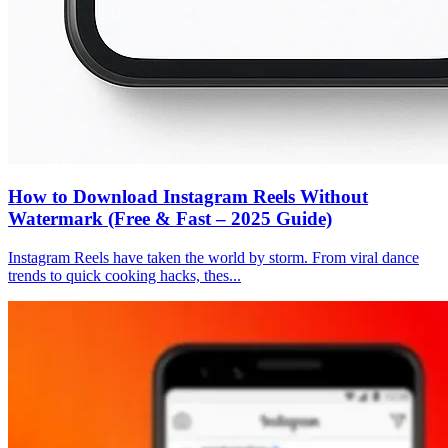
How to Download Instagram Reels Without
Watermark (Free & Fast – 2025 Guide)
Instagram Reels have taken the world by storm. From viral dance
trends to quick cooking hacks, thes...