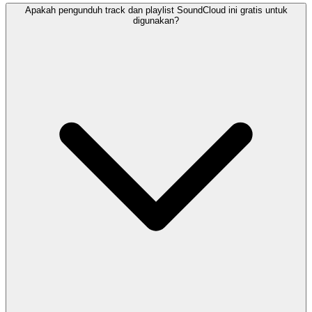
Apakah pengunduh track dan playlist SoundCloud ini gratis untuk
digunakan?