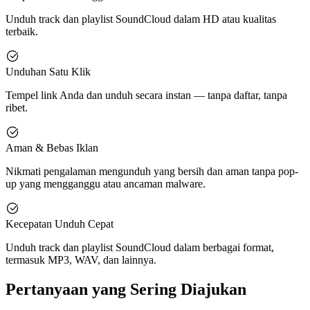
Unduh track dan playlist SoundCloud dalam HD atau kualitas
terbaik.
Unduhan Satu Klik
Tempel link Anda dan unduh secara instan — tanpa daftar, tanpa
ribet.
Aman & Bebas Iklan
Nikmati pengalaman mengunduh yang bersih dan aman tanpa pop-
up yang mengganggu atau ancaman malware.
Kecepatan Unduh Cepat
Unduh track dan playlist SoundCloud dalam berbagai format,
termasuk MP3, WAV, dan lainnya.
Pertanyaan yang Sering Diajukan