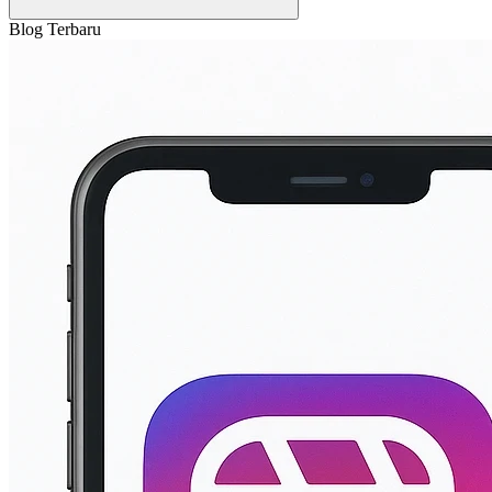
Blog Terbaru