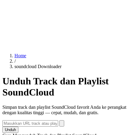
Home
/
soundcloud Downloader
Unduh Track dan Playlist
SoundCloud
Simpan track dan playlist SoundCloud favorit Anda ke perangkat
dengan kualitas tinggi — cepat, mudah, dan gratis.
Unduh