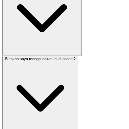
Bisakah saya menggunakan ini di ponsel?