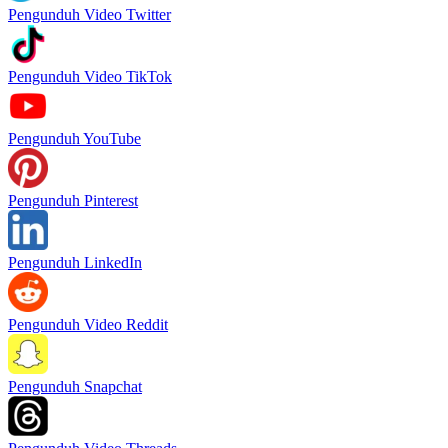
Pengunduh Video Twitter
Pengunduh Video TikTok
Pengunduh YouTube
Pengunduh Pinterest
Pengunduh LinkedIn
Pengunduh Video Reddit
Pengunduh Snapchat