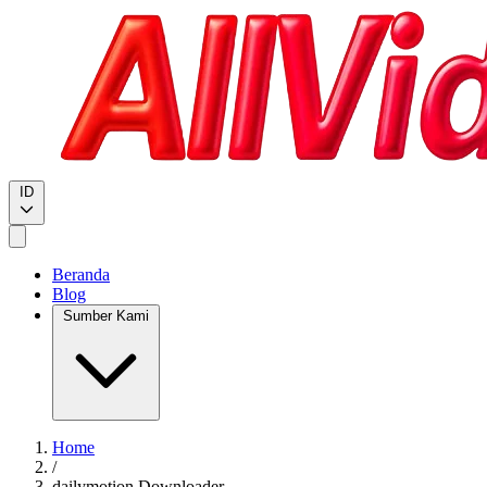
ID
Beranda
Blog
Sumber Kami
Home
/
dailymotion Downloader