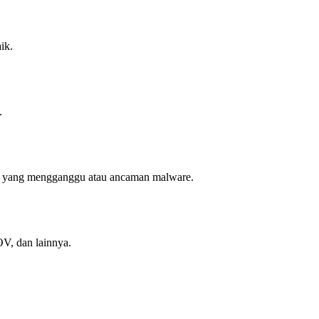
ik.
.
p yang mengganggu atau ancaman malware.
V, dan lainnya.