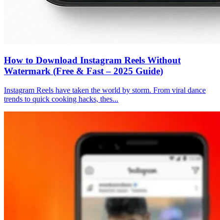
How to Download Instagram Reels Without
Watermark (Free & Fast – 2025 Guide)
Instagram Reels have taken the world by storm. From viral dance
trends to quick cooking hacks, thes...