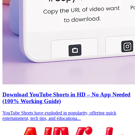
Download YouTube Shorts in HD – No App Needed
(100% Working Guide)
YouTube Shorts have exploded in popularity, offering quick
entertainment, tech tips, and educationa...