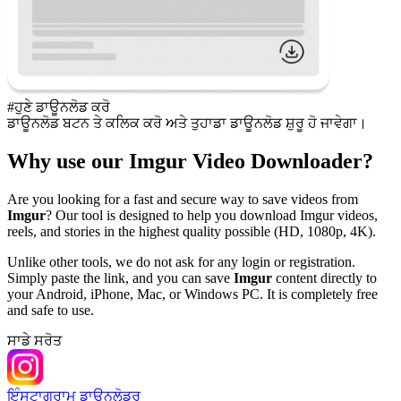
#ਹੁਣੇ ਡਾਊਨਲੋਡ ਕਰੋ
ਡਾਊਨਲੋਡ ਬਟਨ ਤੇ ਕਲਿਕ ਕਰੋ ਅਤੇ ਤੁਹਾਡਾ ਡਾਊਨਲੋਡ ਸ਼ੁਰੂ ਹੋ ਜਾਵੇਗਾ।
Why use our Imgur Video Downloader?
Are you looking for a fast and secure way to save videos from
Imgur
? Our tool is designed to help you download Imgur videos,
reels, and stories in the highest quality possible (HD, 1080p, 4K).
Unlike other tools, we do not ask for any login or registration.
Simply paste the link, and you can save
Imgur
content directly to
your Android, iPhone, Mac, or Windows PC. It is completely free
and safe to use.
ਸਾਡੇ ਸਰੋਤ
ਇੰਸਟਾਗ੍ਰਾਮ ਡਾਊਨਲੋਡਰ