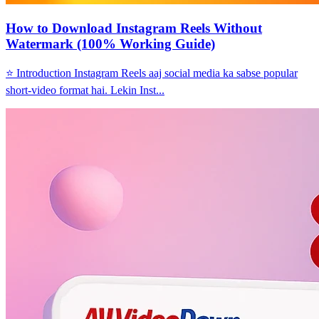
How to Download Instagram Reels Without
Watermark (100% Working Guide)
⭐ Introduction Instagram Reels aaj social media ka sabse popular
short-video format hai. Lekin Inst...