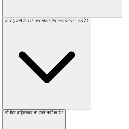
ਕੀ ਮੈਨੂੰ ਕੋਈ ਐਪ ਜਾਂ ਸਾਫਟਵੇਅਰ ਇੰਸਟਾਲ ਕਰਨ ਦੀ ਲੋੜ ਹੈ?
ਕੀ ਇਸ ਡਾਊਨਲੋਡਰ ਦਾ ਵਰਤੋਂ ਸੁਰੱਖਿਤ ਹੈ?