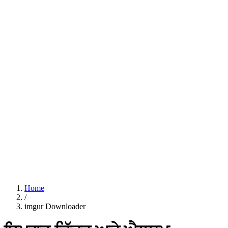
Home
/
imgur Downloader