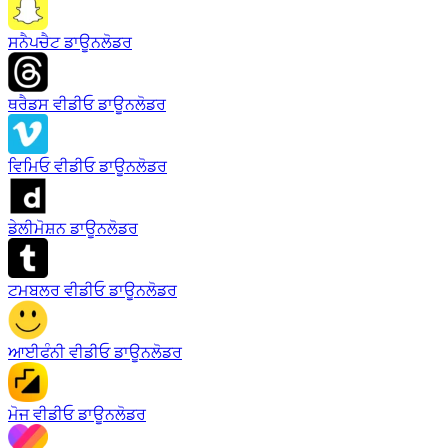
ਸਨੈਪਚੈਟ ਡਾਊਨਲੋਡਰ
ਥਰੈਡਸ ਵੀਡੀਓ ਡਾਊਨਲੋਡਰ
ਵਿਮਿਓ ਵੀਡੀਓ ਡਾਊਨਲੋਡਰ
ਡੇਲੀਮੋਸ਼ਨ ਡਾਊਨਲੋਡਰ
ਟਮਬਲਰ ਵੀਡੀਓ ਡਾਊਨਲੋਡਰ
ਆਈਫੰਨੀ ਵੀਡੀਓ ਡਾਊਨਲੋਡਰ
ਮੋਜ ਵੀਡੀਓ ਡਾਊਨਲੋਡਰ