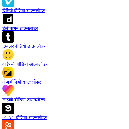
विमियो वीडियो डाउनलोडर
डेलीमोशन डाउनलोडर
टम्बलर वीडियो डाउनलोडर
आईफनी वीडियो डाउनलोडर
मोज वीडियो डाउनलोडर
लाइकी वीडियो डाउनलोडर
9GAG वीडियो डाउनलोडर