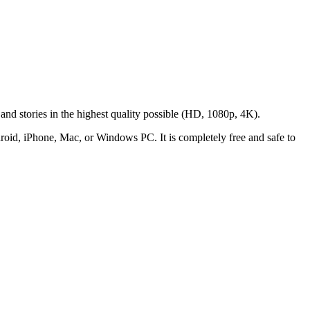
and stories in the highest quality possible (HD, 1080p, 4K).
roid, iPhone, Mac, or Windows PC. It is completely free and safe to