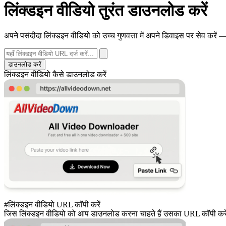
लिंक्डइन वीडियो तुरंत डाउनलोड करें
अपने पसंदीदा लिंक्डइन वीडियो को उच्च गुणवत्ता में अपने डिवाइस पर सेव करें
डाउनलोड करें
लिंक्डइन वीडियो कैसे डाउनलोड करें
#लिंक्डइन वीडियो URL कॉपी करें
जिस लिंक्डइन वीडियो को आप डाउनलोड करना चाहते हैं उसका URL कॉपी कर