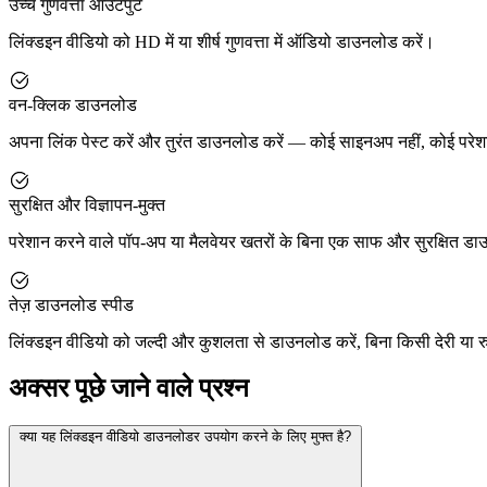
उच्च गुणवत्ता आउटपुट
लिंक्डइन वीडियो को HD में या शीर्ष गुणवत्ता में ऑडियो डाउनलोड करें।
वन-क्लिक डाउनलोड
अपना लिंक पेस्ट करें और तुरंत डाउनलोड करें — कोई साइनअप नहीं, कोई परेश
सुरक्षित और विज्ञापन-मुक्त
परेशान करने वाले पॉप-अप या मैलवेयर खतरों के बिना एक साफ और सुरक्षित डा
तेज़ डाउनलोड स्पीड
लिंक्डइन वीडियो को जल्दी और कुशलता से डाउनलोड करें, बिना किसी देरी या 
अक्सर पूछे जाने वाले प्रश्न
क्या यह लिंक्डइन वीडियो डाउनलोडर उपयोग करने के लिए मुफ्त है?