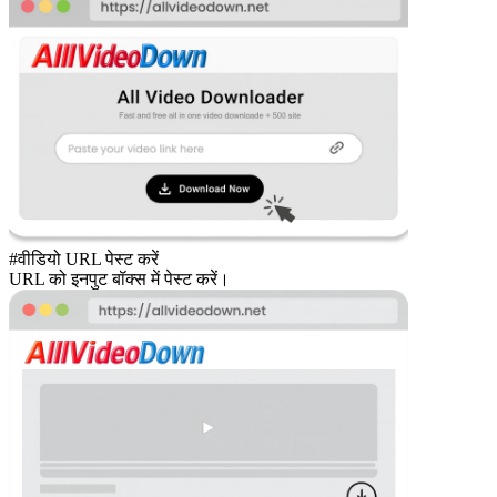
#वीडियो URL पेस्ट करें
URL को इनपुट बॉक्स में पेस्ट करें।