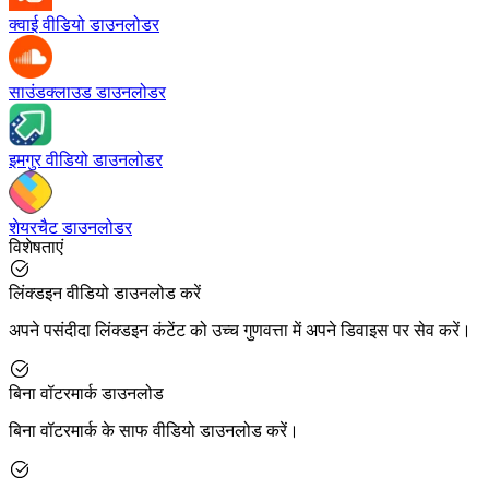
क्वाई वीडियो डाउनलोडर
साउंडक्लाउड डाउनलोडर
इमगुर वीडियो डाउनलोडर
शेयरचैट डाउनलोडर
विशेषताएं
लिंक्डइन वीडियो डाउनलोड करें
अपने पसंदीदा लिंक्डइन कंटेंट को उच्च गुणवत्ता में अपने डिवाइस पर सेव करें।
बिना वॉटरमार्क डाउनलोड
बिना वॉटरमार्क के साफ वीडियो डाउनलोड करें।