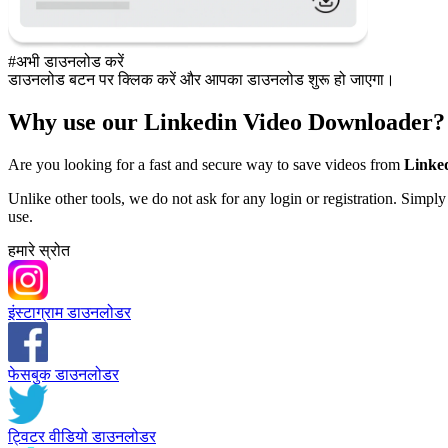
#अभी डाउनलोड करें
डाउनलोड बटन पर क्लिक करें और आपका डाउनलोड शुरू हो जाएगा।
Why use our Linkedin Video Downloader?
Are you looking for a fast and secure way to save videos from
Linke
Unlike other tools, we do not ask for any login or registration. Simpl
use.
हमारे स्रोत
इंस्टाग्राम डाउनलोडर
फेसबुक डाउनलोडर
ट्विटर वीडियो डाउनलोडर