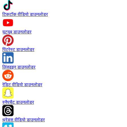
टिकटॉक वीडियो डाउनलोडर
यूट्यूब डाउनलोडर
पिंटरेस्ट डाउनलोडर
लिंक्डइन डाउनलोडर
रेडिट वीडियो डाउनलोडर
स्नैपचैट डाउनलोडर
थ्रेड्स वीडियो डाउनलोडर