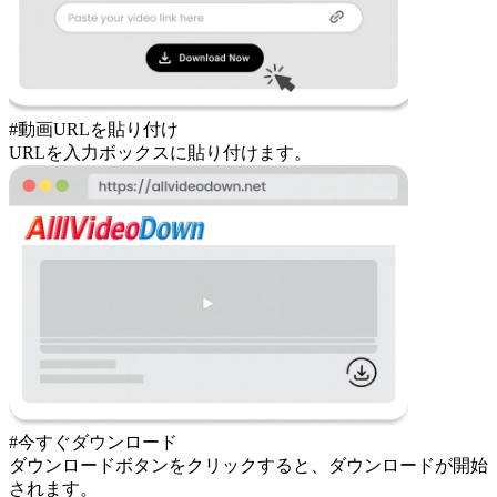
#動画URLを貼り付け
URLを入力ボックスに貼り付けます。
#今すぐダウンロード
ダウンロードボタンをクリックすると、ダウンロードが開始
されます。