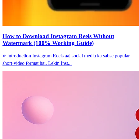
How to Download Instagram Reels Without
Watermark (100% Working Guide)
⭐ Introduction Instagram Reels aaj social media ka sabse popular
short-video format hai. Lekin Inst...