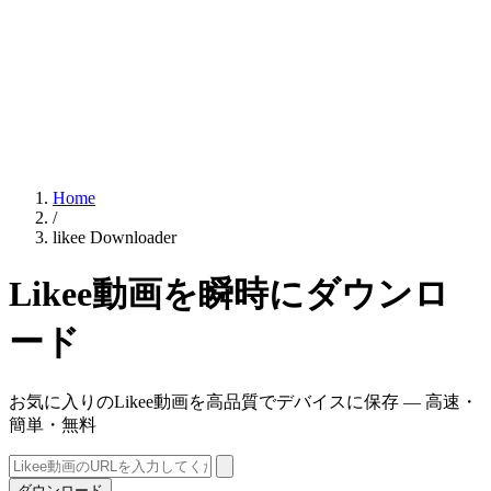
Home
/
likee Downloader
Likee動画を瞬時にダウンロ
ード
お気に入りのLikee動画を高品質でデバイスに保存 — 高速・
簡単・無料
ダウンロード