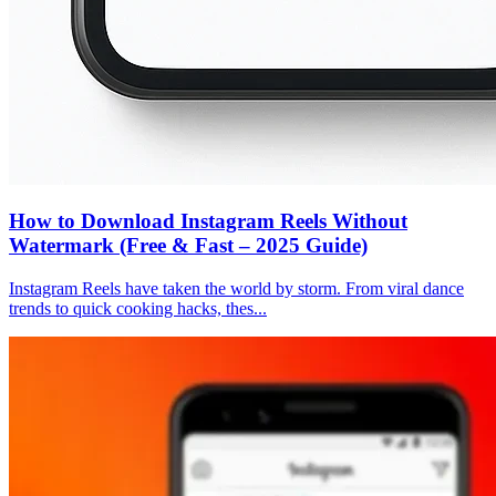
How to Download Instagram Reels Without
Watermark (Free & Fast – 2025 Guide)
Instagram Reels have taken the world by storm. From viral dance
trends to quick cooking hacks, thes...