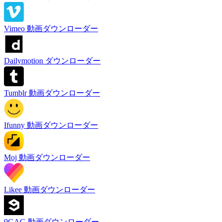
Vimeo 動画ダウンローダー
Dailymotion ダウンローダー
Tumblr 動画ダウンローダー
Ifunny 動画ダウンローダー
Moj 動画ダウンローダー
Likee 動画ダウンローダー
9GAG 動画ダウンローダー