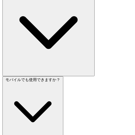
モバイルでも使用できますか？