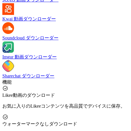
Kwai 動画ダウンローダー
Soundcloud ダウンローダー
Imgur 動画ダウンローダー
Sharechat ダウンローダー
機能
Likee動画のダウンロード
お気に入りのLikeeコンテンツを高品質でデバイスに保存。
ウォーターマークなしダウンロード