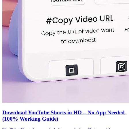
Download YouTube Shorts in HD – No App Needed
(100% Working Guide)