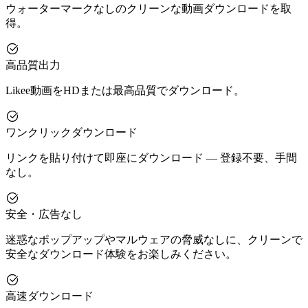
ウォーターマークなしのクリーンな動画ダウンロードを取
得。
高品質出力
Likee動画をHDまたは最高品質でダウンロード。
ワンクリックダウンロード
リンクを貼り付けて即座にダウンロード — 登録不要、手間
なし。
安全・広告なし
迷惑なポップアップやマルウェアの脅威なしに、クリーンで
安全なダウンロード体験をお楽しみください。
高速ダウンロード