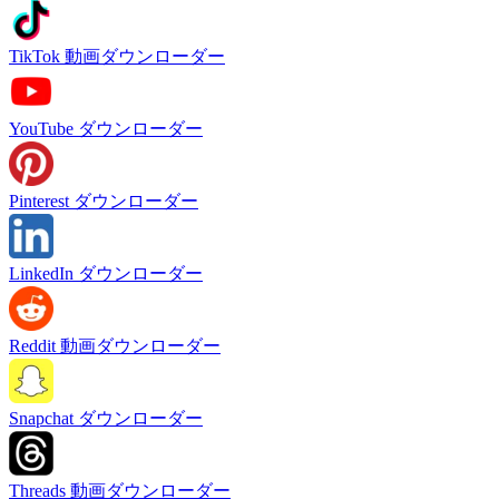
TikTok 動画ダウンローダー
YouTube ダウンローダー
Pinterest ダウンローダー
LinkedIn ダウンローダー
Reddit 動画ダウンローダー
Snapchat ダウンローダー
Threads 動画ダウンローダー