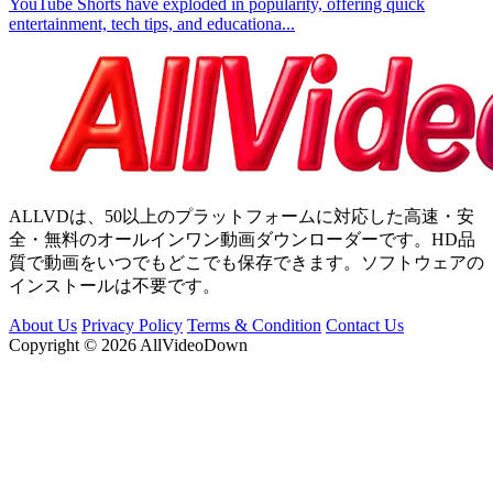
YouTube Shorts have exploded in popularity, offering quick
entertainment, tech tips, and educationa...
ALLVDは、50以上のプラットフォームに対応した高速・安
全・無料のオールインワン動画ダウンローダーです。HD品
質で動画をいつでもどこでも保存できます。ソフトウェアの
インストールは不要です。
About Us
Privacy Policy
Terms & Condition
Contact Us
Copyright © 2026 AllVideoDown