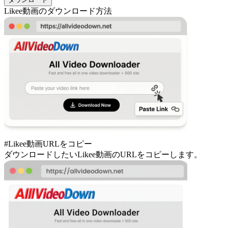
Likee動画のダウンロード方法
#Likee動画URLをコピー
ダウンロードしたいLikee動画のURLをコピーします。