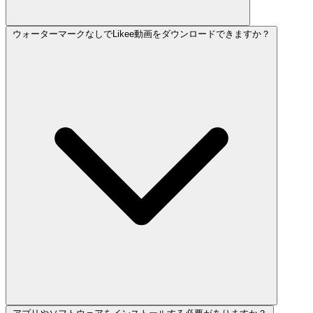
ウォーターマークなしでLikee動画をダウンロードできますか？