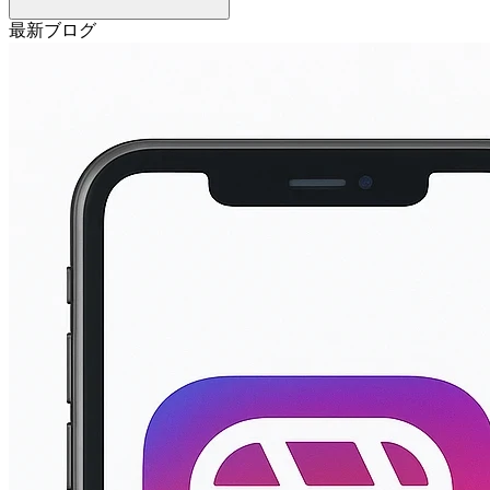
最新ブログ