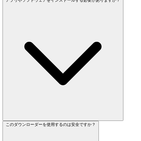
アプリやソフトウェアをインストールする必要がありますか？
このダウンローダーを使用するのは安全ですか？