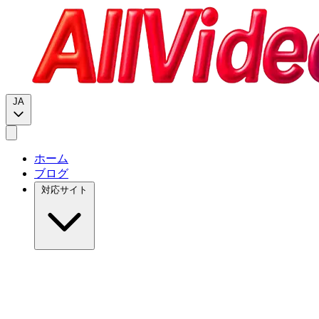
JA
ホーム
ブログ
対応サイト