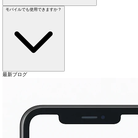
モバイルでも使用できますか？
最新ブログ