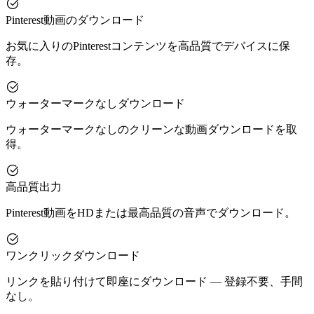
Pinterest動画のダウンロード
お気に入りのPinterestコンテンツを高品質でデバイスに保
存。
ウォーターマークなしダウンロード
ウォーターマークなしのクリーンな動画ダウンロードを取
得。
高品質出力
Pinterest動画をHDまたは最高品質の音声でダウンロード。
ワンクリックダウンロード
リンクを貼り付けて即座にダウンロード — 登録不要、手間
なし。