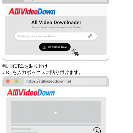
#動画URLを貼り付け
URLを入力ボックスに貼り付けます。