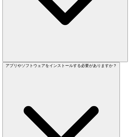
アプリやソフトウェアをインストールする必要がありますか？