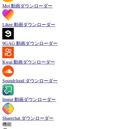
Moj 動画ダウンローダー
Likee 動画ダウンローダー
9GAG 動画ダウンローダー
Kwai 動画ダウンローダー
Soundcloud ダウンローダー
Imgur 動画ダウンローダー
Sharechat ダウンローダー
機能