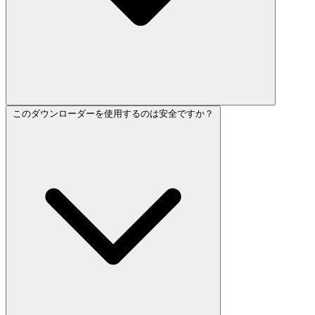
このダウンローダーを使用するのは安全ですか？