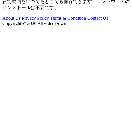
質で動画をいつでもどこでも保存できます。ソフトウェアの
インストールは不要です。
About Us
Privacy Policy
Terms & Condition
Contact Us
Copyright © 2026 AllVideoDown