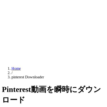
Home
/
pinterest Downloader
Pinterest動画を瞬時にダウン
ロード