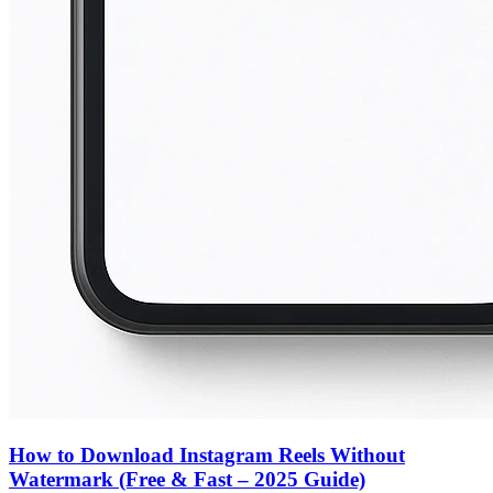
How to Download Instagram Reels Without
Watermark (Free & Fast – 2025 Guide)