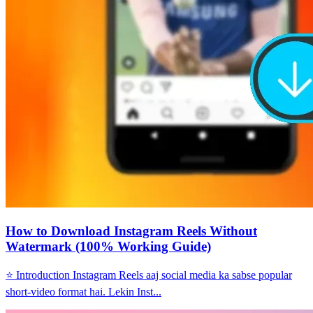
How to Download Instagram Reels Without
Watermark (100% Working Guide)
⭐ Introduction Instagram Reels aaj social media ka sabse popular
short-video format hai. Lekin Inst...