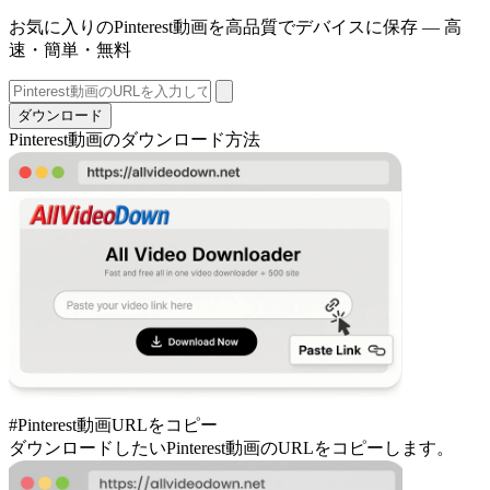
お気に入りのPinterest動画を高品質でデバイスに保存 — 高
速・簡単・無料
ダウンロード
Pinterest動画のダウンロード方法
#Pinterest動画URLをコピー
ダウンロードしたいPinterest動画のURLをコピーします。