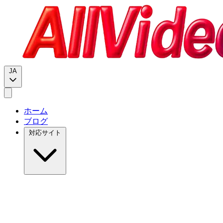
JA
ホーム
ブログ
対応サイト