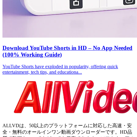
Download YouTube Shorts in HD – No App Needed
(100% Working Guide)
YouTube Shorts have exploded in popularity, offering quick
entertainment, tech tips, and educationa...
ALLVDは、50以上のプラットフォームに対応した高速・安
全・無料のオールインワン動画ダウンローダーです。HD品