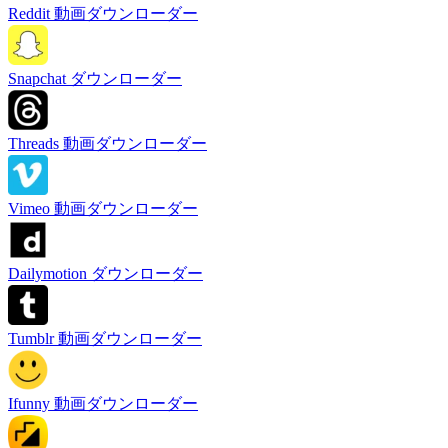
Reddit 動画ダウンローダー
Snapchat ダウンローダー
Threads 動画ダウンローダー
Vimeo 動画ダウンローダー
Dailymotion ダウンローダー
Tumblr 動画ダウンローダー
Ifunny 動画ダウンローダー