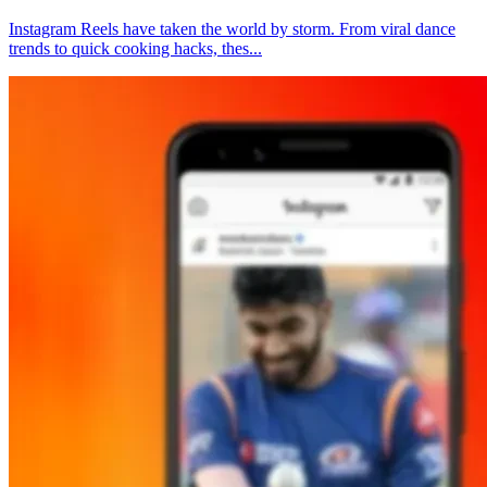
Instagram Reels have taken the world by storm. From viral dance
trends to quick cooking hacks, thes...