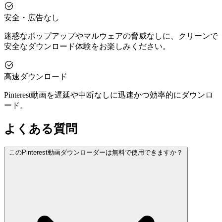
安全・広告なし
迷惑なポップアップやマルウェアの脅威なしに、クリーンで
安全なダウンロード体験をお楽しみください。
高速ダウンロード
Pinterest動画を遅延や中断なしに迅速かつ効率的にダウンロ
ード。
よくある質問
このPinterest動画ダウンローダーは無料で使用できますか？