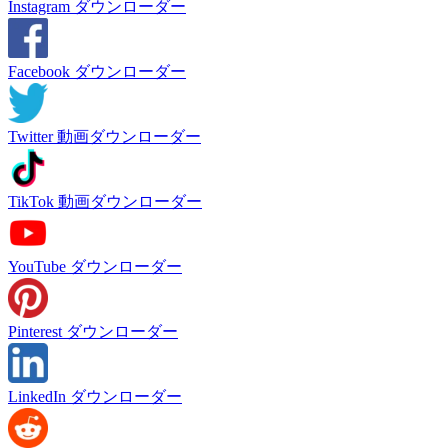
Instagram ダウンローダー
Facebook ダウンローダー
Twitter 動画ダウンローダー
TikTok 動画ダウンローダー
YouTube ダウンローダー
Pinterest ダウンローダー
LinkedIn ダウンローダー