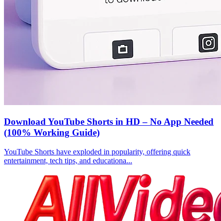
Download YouTube Shorts in HD – No App Needed
(100% Working Guide)
YouTube Shorts have exploded in popularity, offering quick
entertainment, tech tips, and educationa...