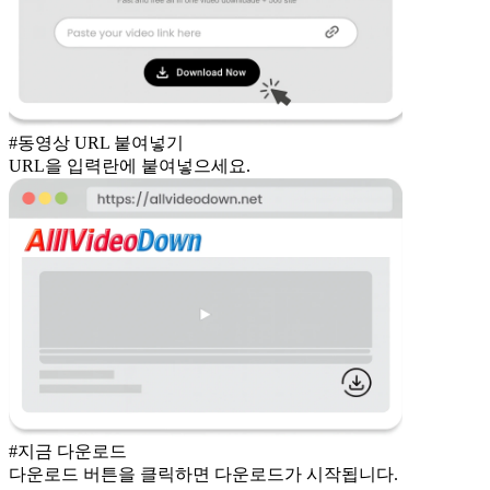
#동영상 URL 붙여넣기
URL을 입력란에 붙여넣으세요.
#지금 다운로드
다운로드 버튼을 클릭하면 다운로드가 시작됩니다.