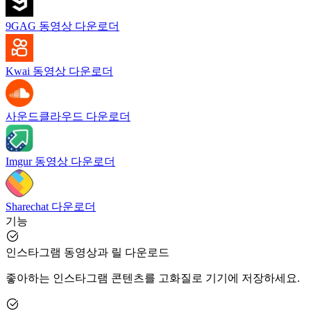
9GAG 동영상 다운로더
Kwai 동영상 다운로더
사운드클라우드 다운로더
Imgur 동영상 다운로더
Sharechat 다운로더
기능
인스타그램 동영상과 릴 다운로드
좋아하는 인스타그램 콘텐츠를 고화질로 기기에 저장하세요.