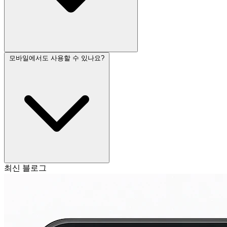
모바일에서도 사용할 수 있나요?
최신 블로그