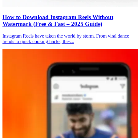
How to Download Instagram Reels Without
Watermark (Free & Fast – 2025 Guide)
Instagram Reels have taken the world by storm. From viral dance
trends to quick cooking hacks, thes...