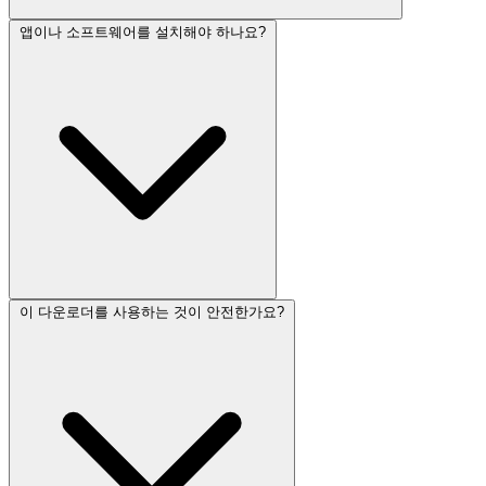
앱이나 소프트웨어를 설치해야 하나요?
이 다운로더를 사용하는 것이 안전한가요?