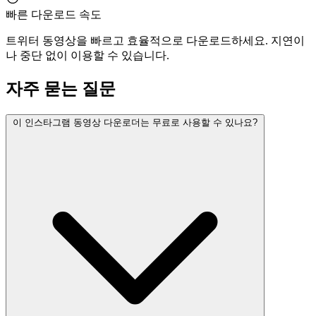
빠른 다운로드 속도
트위터 동영상을 빠르고 효율적으로 다운로드하세요. 지연이
나 중단 없이 이용할 수 있습니다.
자주 묻는 질문
이 인스타그램 동영상 다운로더는 무료로 사용할 수 있나요?