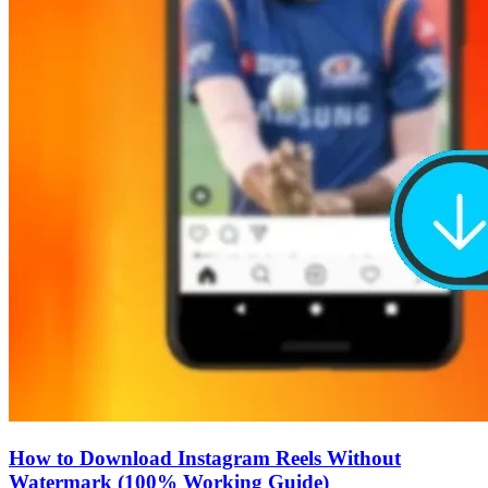
How to Download Instagram Reels Without
Watermark (100% Working Guide)