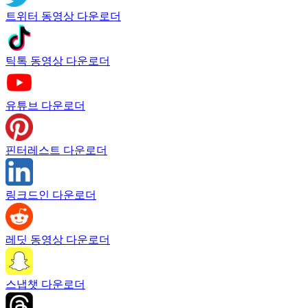
트위터 동영상 다운로더
틱톡 동영상 다운로더
유튜브 다운로더
핀터레스트 다운로더
링크드인 다운로더
레딧 동영상 다운로더
스냅챗 다운로더