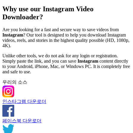
Why use our Instagram Video
Downloader?
Are you looking for a fast and secure way to save videos from
Instagram
? Our tool is designed to help you download Instagram
videos, reels, and stories in the highest quality possible (HD, 1080p,
4K).
Unlike other tools, we do not ask for any login or registration.
Simply paste the link, and you can save
Instagram
content directly
to your Android, iPhone, Mac, or Windows PC. It is completely free
and safe to use.
우리의 소스
인스타그램 다운로더
페이스북 다운로더