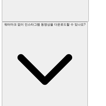
워터마크 없이 인스타그램 동영상을 다운로드할 수 있나요?