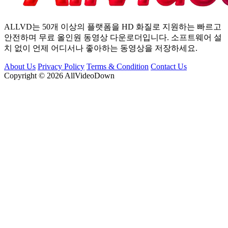
ALLVD는 50개 이상의 플랫폼을 HD 화질로 지원하는 빠르고
안전하며 무료 올인원 동영상 다운로더입니다. 소프트웨어 설
치 없이 언제 어디서나 좋아하는 동영상을 저장하세요.
About Us
Privacy Policy
Terms & Condition
Contact Us
Copyright © 2026 AllVideoDown