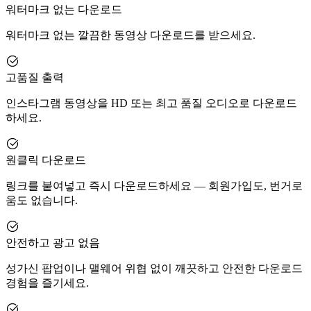
워터마크 없는 다운로드
워터마크 없는 깔끔한 동영상 다운로드를 받으세요.
고품질 출력
인스타그램 동영상을 HD 또는 최고 품질 오디오로 다운로드
하세요.
원클릭 다운로드
링크를 붙여넣고 즉시 다운로드하세요 — 회원가입도, 번거로
움도 없습니다.
안전하고 광고 없음
성가신 팝업이나 맬웨어 위협 없이 깨끗하고 안전한 다운로드
경험을 즐기세요.