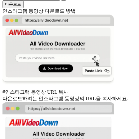
다운로드
인스타그램 동영상 다운로드 방법
#인스타그램 동영상 URL 복사
다운로드하려는 인스타그램 동영상의 URL을 복사하세요.