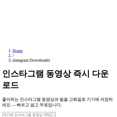
Home
/
instagram Downloader
인스타그램 동영상 즉시 다운
로드
좋아하는 인스타그램 동영상과 릴을 고화질로 기기에 저장하
세요 — 빠르고 쉽고 무료입니다.