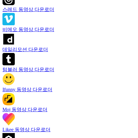
스레드 동영상 다운로더
비메오 동영상 다운로더
데일리모션 다운로더
텀블러 동영상 다운로더
Ifunny 동영상 다운로더
Moj 동영상 다운로더
Likee 동영상 다운로더