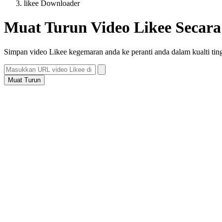
likee Downloader
Muat Turun Video Likee Secara
Simpan video Likee kegemaran anda ke peranti anda dalam kualti ti
Muat Turun