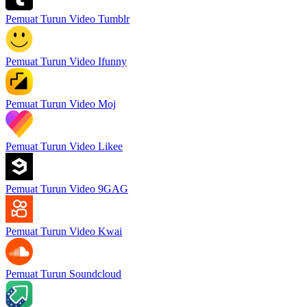
Pemuat Turun Video Tumblr
Pemuat Turun Video Ifunny
Pemuat Turun Video Moj
Pemuat Turun Video Likee
Pemuat Turun Video 9GAG
Pemuat Turun Video Kwai
Pemuat Turun Soundcloud