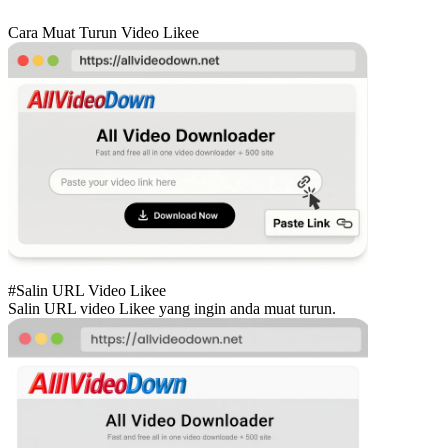
Cara Muat Turun Video Likee
#Salin URL Video Likee
Salin URL video Likee yang ingin anda muat turun.