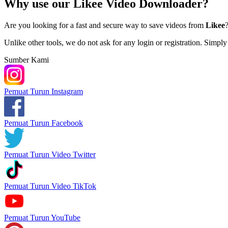
Why use our Likee Video Downloader?
Are you looking for a fast and secure way to save videos from
Likee
Unlike other tools, we do not ask for any login or registration. Simpl
Sumber Kami
Pemuat Turun Instagram
Pemuat Turun Facebook
Pemuat Turun Video Twitter
Pemuat Turun Video TikTok
Pemuat Turun YouTube