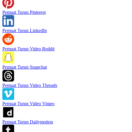
Pemuat Turun Pinterest
Pemuat Turun LinkedIn
Pemuat Turun Video Reddit
Pemuat Turun Snapchat
Pemuat Turun Video Threads
Pemuat Turun Video Vimeo
Pemuat Turun Dailymotion