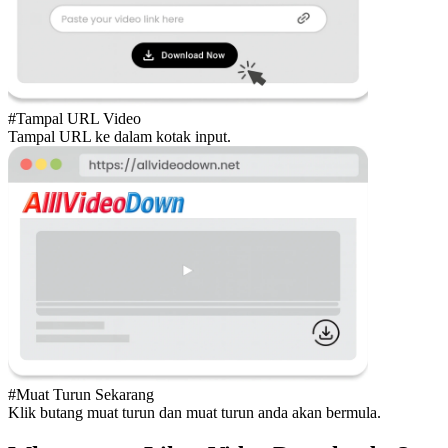
#Tampal URL Video
Tampal URL ke dalam kotak input.
#Muat Turun Sekarang
Klik butang muat turun dan muat turun anda akan bermula.