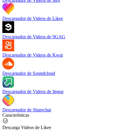
Descargador de Videos de Moj
Descargador de Videos de Likee
Descargador de Videos de 9GAG
Descargador de Videos de Kwai
Descargador de Soundcloud
Descargador de Videos de Imgur
Descargador de Sharechat
Características
Descarga Videos de Likee