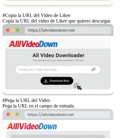
#Copia la URL del Video de Likee
Copia la URL del video de Likee que quieres descargar.
#Pega la URL del Video
Pega la URL en el campo de entrada.