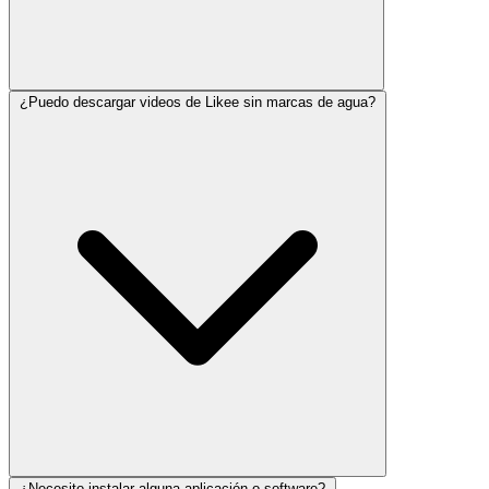
¿Puedo descargar videos de Likee sin marcas de agua?
¿Necesito instalar alguna aplicación o software?