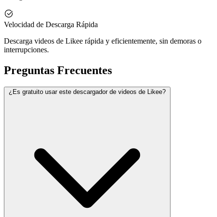
Velocidad de Descarga Rápida
Descarga videos de Likee rápida y eficientemente, sin demoras o
interrupciones.
Preguntas Frecuentes
¿Es gratuito usar este descargador de videos de Likee?