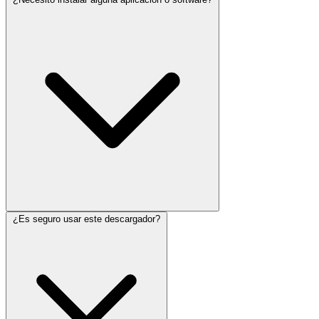
¿Es seguro usar este descargador?