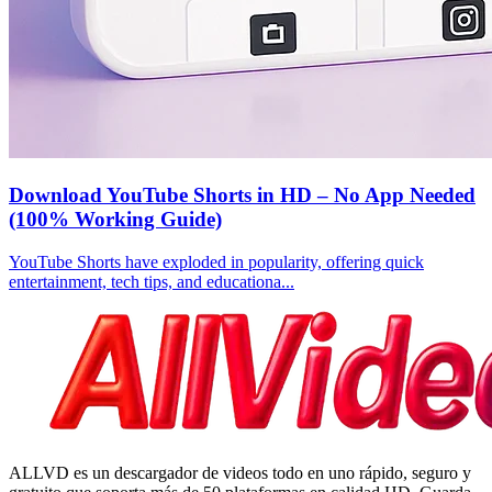
Download YouTube Shorts in HD – No App Needed
(100% Working Guide)
YouTube Shorts have exploded in popularity, offering quick
entertainment, tech tips, and educationa...
ALLVD es un descargador de videos todo en uno rápido, seguro y