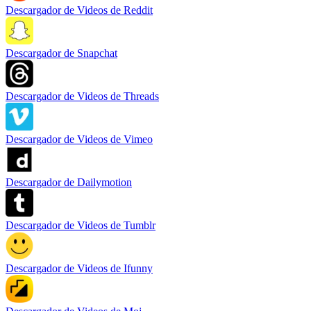
Descargador de Videos de Reddit
Descargador de Snapchat
Descargador de Videos de Threads
Descargador de Videos de Vimeo
Descargador de Dailymotion
Descargador de Videos de Tumblr
Descargador de Videos de Ifunny