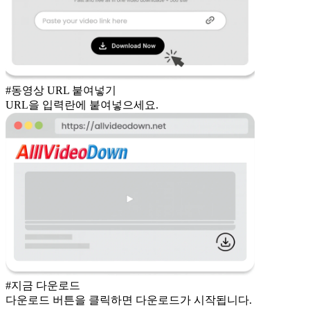
#동영상 URL 붙여넣기
URL을 입력란에 붙여넣으세요.
#지금 다운로드
다운로드 버튼을 클릭하면 다운로드가 시작됩니다.