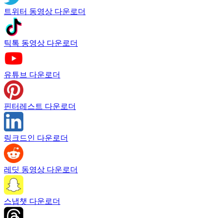
트위터 동영상 다운로더
틱톡 동영상 다운로더
유튜브 다운로더
핀터레스트 다운로더
링크드인 다운로더
레딧 동영상 다운로더
스냅챗 다운로더