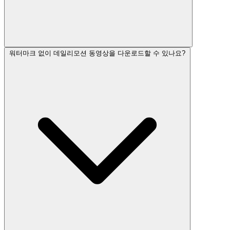
워터마크 없이 데일리모션 동영상을 다운로드할 수 있나요?