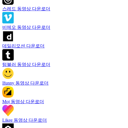
스레드 동영상 다운로더
비메오 동영상 다운로더
데일리모션 다운로더
텀블러 동영상 다운로더
Ifunny 동영상 다운로더
Moj 동영상 다운로더
Likee 동영상 다운로더