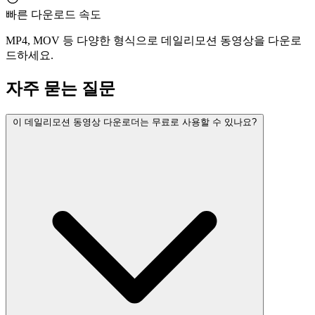
빠른 다운로드 속도
MP4, MOV 등 다양한 형식으로 데일리모션 동영상을 다운로
드하세요.
자주 묻는 질문
이 데일리모션 동영상 다운로더는 무료로 사용할 수 있나요?