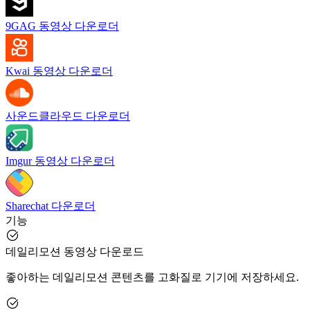
9GAG 동영상 다운로더
Kwai 동영상 다운로더
사운드클라우드 다운로더
Imgur 동영상 다운로더
Sharechat 다운로더
기능
데일리모션 동영상 다운로드
좋아하는 데일리모션 콘텐츠를 고화질로 기기에 저장하세요.