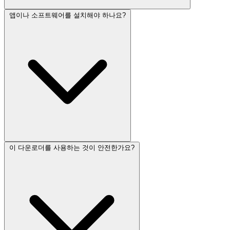
앱이나 소프트웨어를 설치해야 하나요?
이 다운로더를 사용하는 것이 안전한가요?