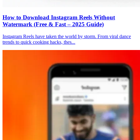
How to Download Instagram Reels Without
Watermark (Free & Fast – 2025 Guide)
Instagram Reels have taken the world by storm. From viral dance
trends to quick cooking hacks, thes...