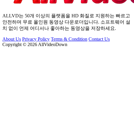
ALLVD는 50개 이상의 플랫폼을 HD 화질로 지원하는 빠르고
안전하며 무료 올인원 동영상 다운로더입니다. 소프트웨어 설
치 없이 언제 어디서나 좋아하는 동영상을 저장하세요.
About Us
Privacy Policy
Terms & Condition
Contact Us
Copyright © 2026 AllVideoDown