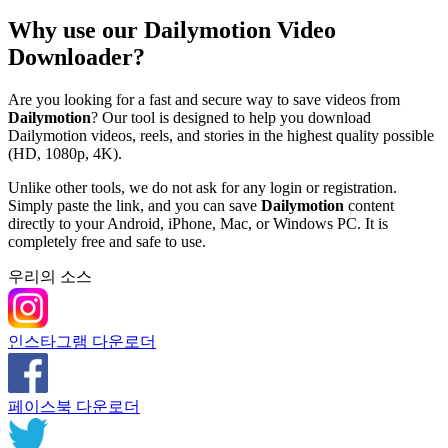
Why use our Dailymotion Video
Downloader?
Are you looking for a fast and secure way to save videos from
Dailymotion
? Our tool is designed to help you download
Dailymotion videos, reels, and stories in the highest quality possible
(HD, 1080p, 4K).
Unlike other tools, we do not ask for any login or registration.
Simply paste the link, and you can save
Dailymotion
content
directly to your Android, iPhone, Mac, or Windows PC. It is
completely free and safe to use.
우리의 소스
인스타그램 다운로더
페이스북 다운로더