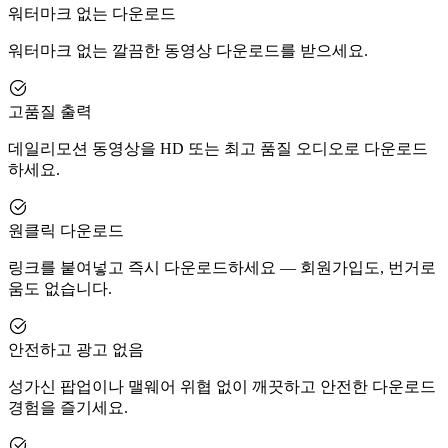
워터마크 없는 다운로드
워터마크 없는 깔끔한 동영상 다운로드를 받으세요.
고품질 출력
데일리모션 동영상을 HD 또는 최고 품질 오디오로 다운로드
하세요.
원클릭 다운로드
링크를 붙여넣고 즉시 다운로드하세요 — 회원가입도, 번거로
움도 없습니다.
안전하고 광고 없음
성가신 팝업이나 맬웨어 위협 없이 깨끗하고 안전한 다운로드
경험을 즐기세요.