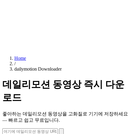
Home
/
dailymotion Downloader
데일리모션 동영상 즉시 다운
로드
좋아하는 데일리모션 동영상을 고화질로 기기에 저장하세요
— 빠르고 쉽고 무료입니다.