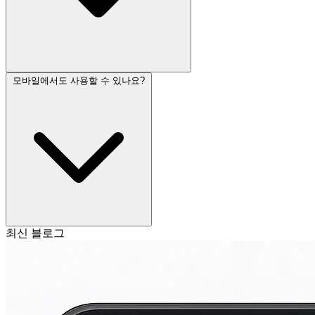
모바일에서도 사용할 수 있나요?
최신 블로그