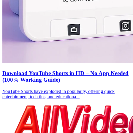
Download YouTube Shorts in HD – No App Needed
(100% Working Guide)
YouTube Shorts have exploded in popularity, offering quick
entertainment, tech tips, and educationa...