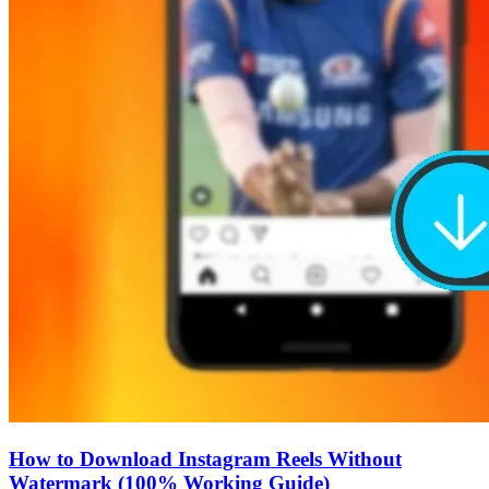
How to Download Instagram Reels Without
Watermark (100% Working Guide)