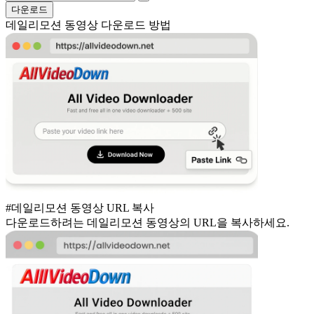
다운로드
데일리모션 동영상 다운로드 방법
#데일리모션 동영상 URL 복사
다운로드하려는 데일리모션 동영상의 URL을 복사하세요.