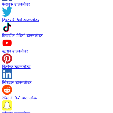
फेसबुक डाउनलोडर
ट्विटर वीडियो डाउनलोडर
टिकटॉक वीडियो डाउनलोडर
यूट्यूब डाउनलोडर
पिंटरेस्ट डाउनलोडर
लिंक्डइन डाउनलोडर
रेडिट वीडियो डाउनलोडर