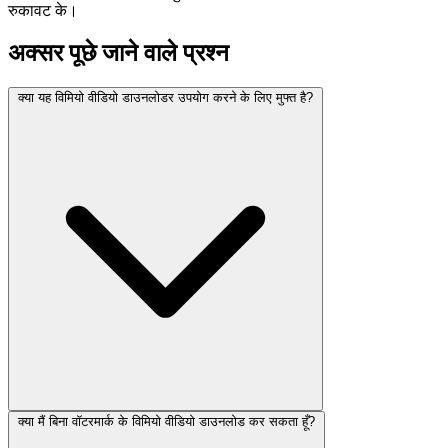
रुकावट के।
अक्सर पूछे जाने वाले प्रश्न
क्या यह विमियो वीडियो डाउनलोडर उपयोग करने के लिए मुफ्त है?
क्या मैं बिना वॉटरमार्क के विमियो वीडियो डाउनलोड कर सकता हूँ?