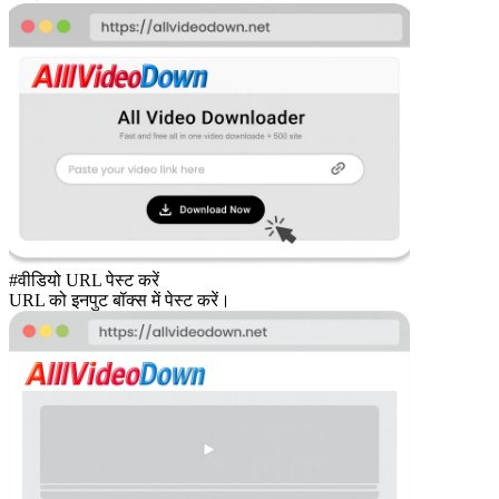
#वीडियो URL पेस्ट करें
URL को इनपुट बॉक्स में पेस्ट करें।