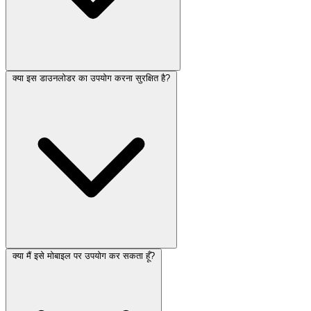
क्या इस डाउनलोडर का उपयोग करना सुरक्षित है?
क्या मैं इसे मोबाइल पर उपयोग कर सकता हूँ?