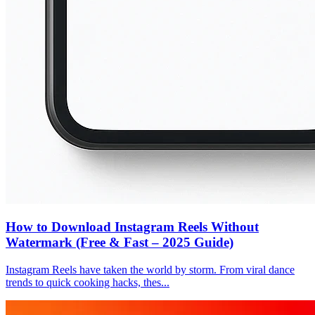
How to Download Instagram Reels Without
Watermark (Free & Fast – 2025 Guide)
Instagram Reels have taken the world by storm. From viral dance
trends to quick cooking hacks, thes...