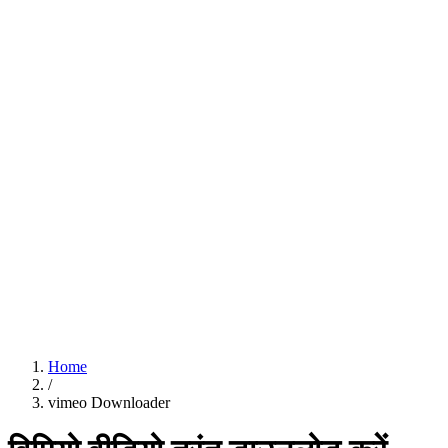
Home
/
vimeo Downloader