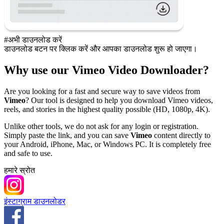
#अभी डाउनलोड करें
डाउनलोड बटन पर क्लिक करें और आपका डाउनलोड शुरू हो जाएगा।
Why use our Vimeo Video Downloader?
Are you looking for a fast and secure way to save videos from
Vimeo
? Our tool is designed to help you download Vimeo videos,
reels, and stories in the highest quality possible (HD, 1080p, 4K).
Unlike other tools, we do not ask for any login or registration.
Simply paste the link, and you can save
Vimeo
content directly to
your Android, iPhone, Mac, or Windows PC. It is completely free
and safe to use.
हमारे स्रोत
इंस्टाग्राम डाउनलोडर