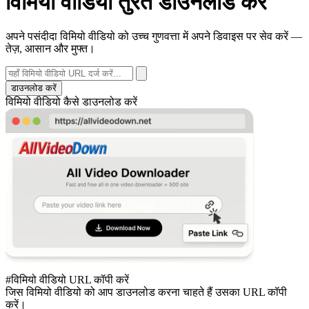
विमियो वीडियो तुरंत डाउनलोड करें
अपने पसंदीदा विमियो वीडियो को उच्च गुणवत्ता में अपने डिवाइस पर सेव करें —
तेज़, आसान और मुफ्त।
डाउनलोड करें
विमियो वीडियो कैसे डाउनलोड करें
#विमियो वीडियो URL कॉपी करें
जिस विमियो वीडियो को आप डाउनलोड करना चाहते हैं उसका URL कॉपी
करें।