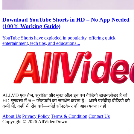
Download YouTube Shorts in HD – No App Needed
(100% Working Guide)
YouTube Shorts have exploded in popularity, offering quick
entertainment, tech tips, and educationa...
ALLVD एक तेज़, सुरक्षित और मुफ्त ऑल-इन-वन वीडियो डाउनलोडर है जो
HD गुणवत्ता में 50+ प्लेटफॉर्म का समर्थन करता है। अपने पसंदीदा वीडियो को
कभी भी, कहीं भी सेव करें—कोई सॉफ्टवेयर की आवश्यकता नहीं।
About Us
Privacy Policy
Terms & Condition
Contact Us
Copyright © 2026 AllVideoDown