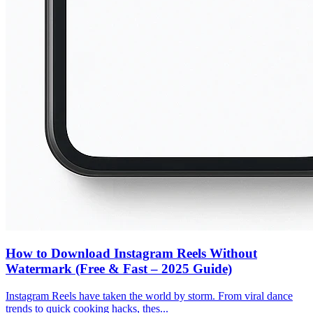
How to Download Instagram Reels Without
Watermark (Free & Fast – 2025 Guide)
Instagram Reels have taken the world by storm. From viral dance
trends to quick cooking hacks, thes...