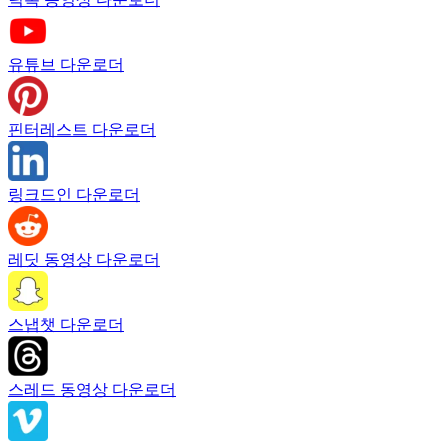
유튜브 다운로더
핀터레스트 다운로더
링크드인 다운로더
레딧 동영상 다운로더
스냅챗 다운로더
스레드 동영상 다운로더