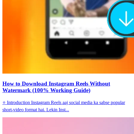
How to Download Instagram Reels Without
Watermark (100% Working Guide)
⭐ Introduction Instagram Reels aaj social media ka sabse popular
short-video format hai. Lekin Inst...