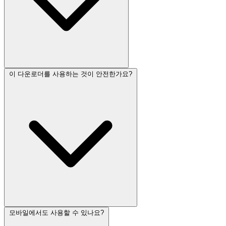
이 다운로더를 사용하는 것이 안전한가요?
모바일에서도 사용할 수 있나요?