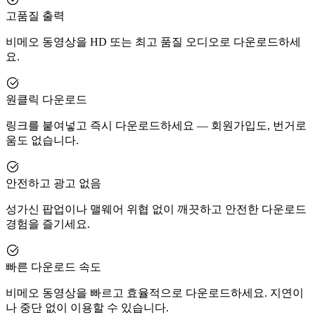
고품질 출력
비메오 동영상을 HD 또는 최고 품질 오디오로 다운로드하세
요.
원클릭 다운로드
링크를 붙여넣고 즉시 다운로드하세요 — 회원가입도, 번거로
움도 없습니다.
안전하고 광고 없음
성가신 팝업이나 맬웨어 위협 없이 깨끗하고 안전한 다운로드
경험을 즐기세요.
빠른 다운로드 속도
비메오 동영상을 빠르고 효율적으로 다운로드하세요. 지연이
나 중단 없이 이용할 수 있습니다.