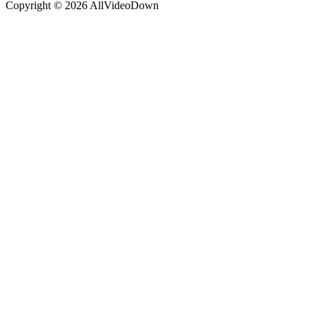
Copyright © 2026 AllVideoDown