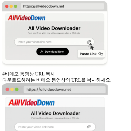
#비메오 동영상 URL 복사
다운로드하려는 비메오 동영상의 URL을 복사하세요.