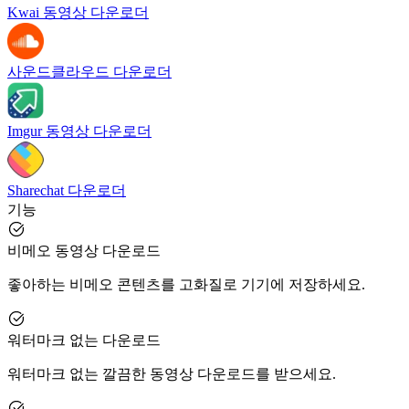
Kwai 동영상 다운로더
사운드클라우드 다운로더
Imgur 동영상 다운로더
Sharechat 다운로더
기능
비메오 동영상 다운로드
좋아하는 비메오 콘텐츠를 고화질로 기기에 저장하세요.
워터마크 없는 다운로드
워터마크 없는 깔끔한 동영상 다운로드를 받으세요.