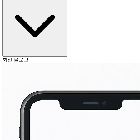
최신 블로그