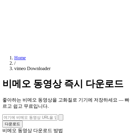
Home
/
vimeo Downloader
비메오 동영상 즉시 다운로드
좋아하는 비메오 동영상을 고화질로 기기에 저장하세요 — 빠
르고 쉽고 무료입니다.
다운로드
비메오 동영상 다운로드 방법