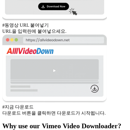
#동영상 URL 붙여넣기
URL을 입력란에 붙여넣으세요.
#지금 다운로드
다운로드 버튼을 클릭하면 다운로드가 시작됩니다.
Why use our Vimeo Video Downloader?