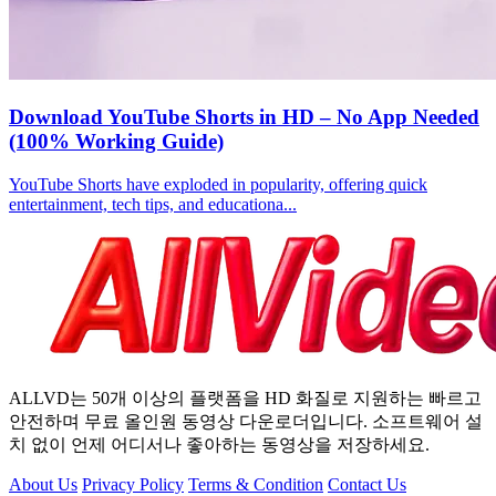
Download YouTube Shorts in HD – No App Needed
(100% Working Guide)
YouTube Shorts have exploded in popularity, offering quick
entertainment, tech tips, and educationa...
ALLVD는 50개 이상의 플랫폼을 HD 화질로 지원하는 빠르고
안전하며 무료 올인원 동영상 다운로더입니다. 소프트웨어 설
치 없이 언제 어디서나 좋아하는 동영상을 저장하세요.
About Us
Privacy Policy
Terms & Condition
Contact Us