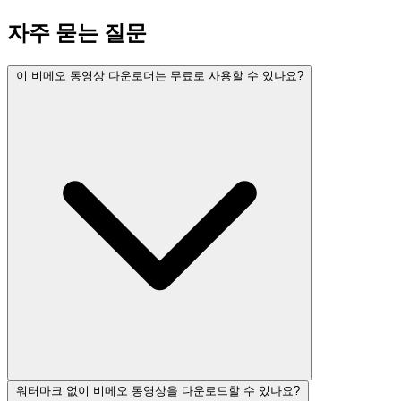
자주 묻는 질문
이 비메오 동영상 다운로더는 무료로 사용할 수 있나요?
워터마크 없이 비메오 동영상을 다운로드할 수 있나요?