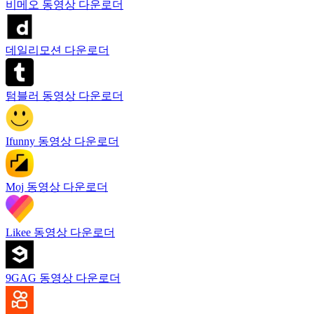
비메오 동영상 다운로더
데일리모션 다운로더
텀블러 동영상 다운로더
Ifunny 동영상 다운로더
Moj 동영상 다운로더
Likee 동영상 다운로더
9GAG 동영상 다운로더