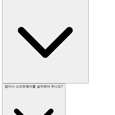
앱이나 소프트웨어를 설치해야 하나요?