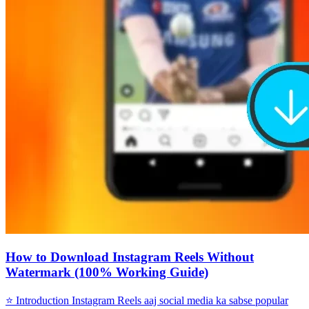
How to Download Instagram Reels Without
Watermark (100% Working Guide)
⭐ Introduction Instagram Reels aaj social media ka sabse popular