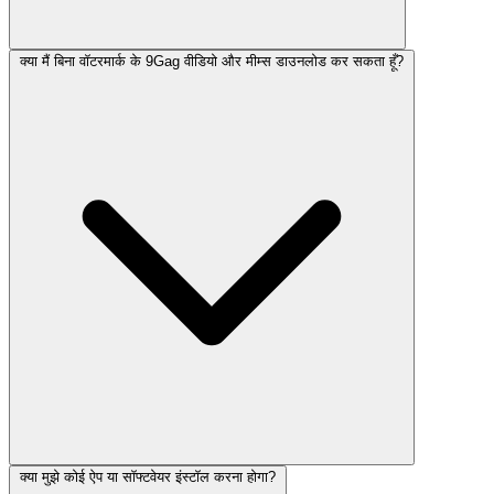
क्या मैं बिना वॉटरमार्क के 9Gag वीडियो और मीम्स डाउनलोड कर सकता हूँ?
क्या मुझे कोई ऐप या सॉफ्टवेयर इंस्टॉल करना होगा?