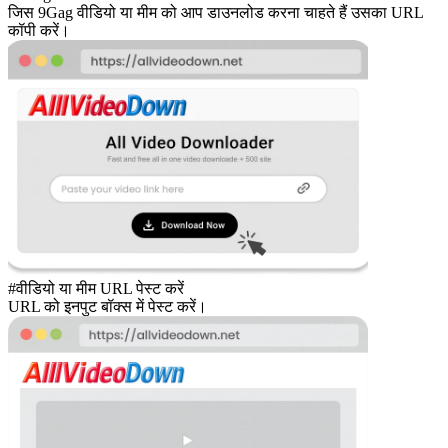
जिस 9Gag वीडियो या मीम को आप डाउनलोड करना चाहते हैं उसका URL
कॉपी करें।
#वीडियो या मीम URL पेस्ट करें
URL को इनपुट बॉक्स में पेस्ट करें।