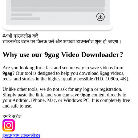
#अभी डाउनलोड करें
डाउनलोड बटन पर क्लिक करें और आपका डाउनलोड शुरू हो जाएगा।
Why use our 9gag Video Downloader?
Are you looking for a fast and secure way to save videos from
9gag
? Our tool is designed to help you download 9gag videos,
reels, and stories in the highest quality possible (HD, 1080p, 4K).
Unlike other tools, we do not ask for any login or registration.
Simply paste the link, and you can save
9gag
content directly to
your Android, iPhone, Mac, or Windows PC. It is completely free
and safe to use.
हमारे स्रोत
इंस्टाग्राम डाउनलोडर