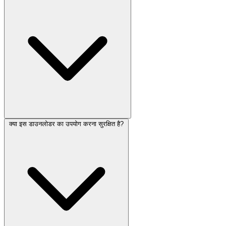
क्या इस डाउनलोडर का उपयोग करना सुरक्षित है?