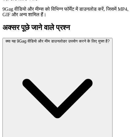
9Gag वीडियो और मीम्स को विभिन्न फॉर्मेट में डाउनलोड करें, जिसमें MP4,
GIF और अन्य शामिल हैं।
अक्सर पूछे जाने वाले प्रश्न
क्या यह 9Gag वीडियो और मीम डाउनलोडर उपयोग करने के लिए मुफ्त है?