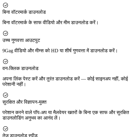
बिना वॉटरमार्क डाउनलोड
बिना वॉटरमार्क के साफ वीडियो और मीम डाउनलोड करें।
उच्च गुणवत्ता आउटपुट
9Gag वीडियो और मीम्स को HD या शीर्ष गुणवत्ता में डाउनलोड करें।
वन-क्लिक डाउनलोड
अपना लिंक पेस्ट करें और तुरंत डाउनलोड करें — कोई साइनअप नहीं, कोई
परेशानी नहीं।
सुरक्षित और विज्ञापन-मुक्त
परेशान करने वाले पॉप-अप या मैलवेयर खतरों के बिना एक साफ और सुरक्षित
डाउनलोडिंग अनुभव का आनंद लें।
तेज़ डाउनलोड स्पीड