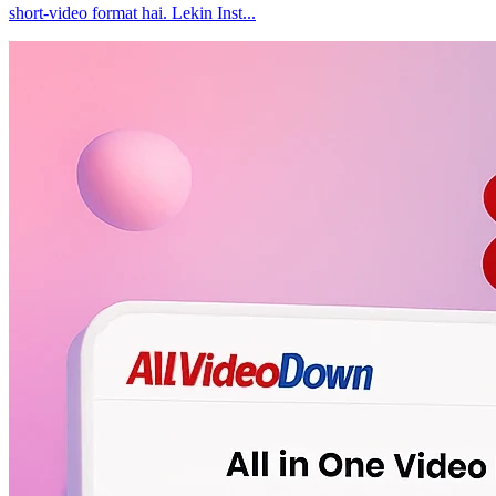
short-video format hai. Lekin Inst...