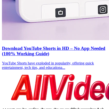
Download YouTube Shorts in HD – No App Needed
(100% Working Guide)
YouTube Shorts have exploded in popularity, offering quick
entertainment, tech tips, and educationa...