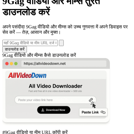
9Gag वीडियो और मीम्स तुरंत
डाउनलोड करें
अपने पसंदीदा 9Gag वीडियो और मीम्स को उच्च गुणवत्ता में अपने डिवाइस पर
सेव करें — तेज़, आसान और मुफ्त।
डाउनलोड करें
9Gag वीडियो और मीम्स कैसे डाउनलोड करें
#9Gag वीडियो या मीम URL कॉपी करें