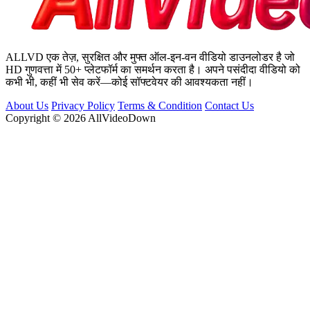
ALLVD एक तेज़, सुरक्षित और मुफ्त ऑल-इन-वन वीडियो डाउनलोडर है जो
HD गुणवत्ता में 50+ प्लेटफॉर्म का समर्थन करता है। अपने पसंदीदा वीडियो को
कभी भी, कहीं भी सेव करें—कोई सॉफ्टवेयर की आवश्यकता नहीं।
About Us
Privacy Policy
Terms & Condition
Contact Us
Copyright © 2026 AllVideoDown