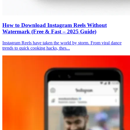
How to Download Instagram Reels Without
Watermark (Free & Fast – 2025 Guide)
Instagram Reels have taken the world by storm. From viral dance
trends to quick cooking hacks, thes...