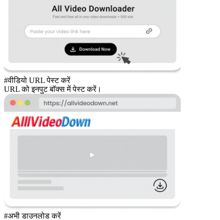
#वीडियो URL पेस्ट करें
URL को इनपुट बॉक्स में पेस्ट करें।
#अभी डाउनलोड करें