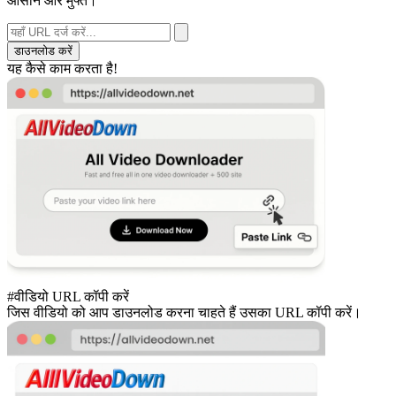
आसान और मुफ्त।
डाउनलोड करें
यह कैसे काम करता है!
#वीडियो URL कॉपी करें
जिस वीडियो को आप डाउनलोड करना चाहते हैं उसका URL कॉपी करें।