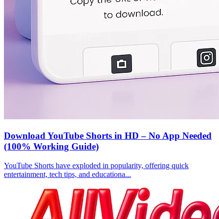
Download YouTube Shorts in HD – No App Needed
(100% Working Guide)
YouTube Shorts have exploded in popularity, offering quick
entertainment, tech tips, and educationa...