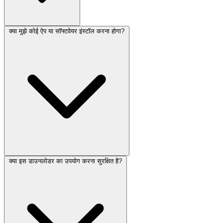
क्या मुझे कोई ऐप या सॉफ्टवेयर इंस्टॉल करना होगा?
क्या इस डाउनलोडर का उपयोग करना सुरक्षित है?