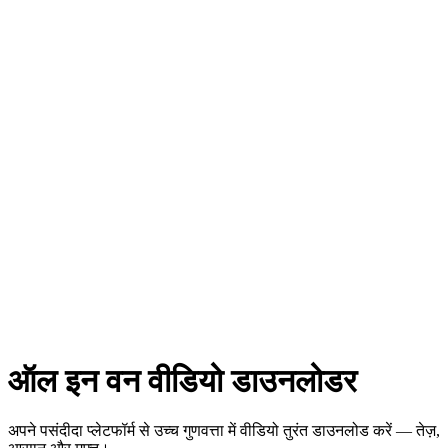
ऑल इन वन वीडियो डाउनलोडर
अपने पसंदीदा प्लेटफॉर्म से उच्च गुणवत्ता में वीडियो तुरंत डाउनलोड करें — तेज़,