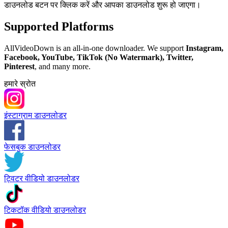
डाउनलोड बटन पर क्लिक करें और आपका डाउनलोड शुरू हो जाएगा।
Supported Platforms
AllVideoDown is an all-in-one downloader. We support
Instagram,
Facebook, YouTube, TikTok (No Watermark), Twitter,
Pinterest
, and many more.
हमारे स्रोत
इंस्टाग्राम डाउनलोडर
फेसबुक डाउनलोडर
ट्विटर वीडियो डाउनलोडर
टिकटॉक वीडियो डाउनलोडर