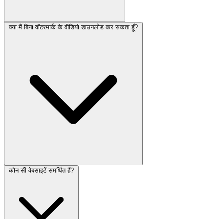
क्या मैं बिना वॉटरमार्क के वीडियो डाउनलोड कर सकता हूँ?
कौन सी वेबसाइटें समर्थित हैं?