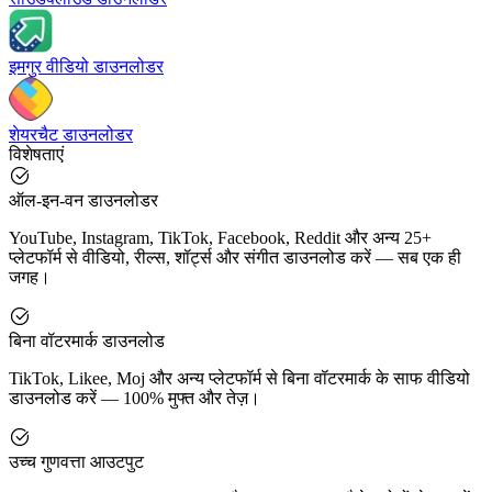
इमगुर वीडियो डाउनलोडर
शेयरचैट डाउनलोडर
विशेषताएं
ऑल-इन-वन डाउनलोडर
YouTube, Instagram, TikTok, Facebook, Reddit और अन्य 25+
प्लेटफॉर्म से वीडियो, रील्स, शॉर्ट्स और संगीत डाउनलोड करें — सब एक ही
जगह।
बिना वॉटरमार्क डाउनलोड
TikTok, Likee, Moj और अन्य प्लेटफॉर्म से बिना वॉटरमार्क के साफ वीडियो
डाउनलोड करें — 100% मुफ्त और तेज़।
उच्च गुणवत्ता आउटपुट