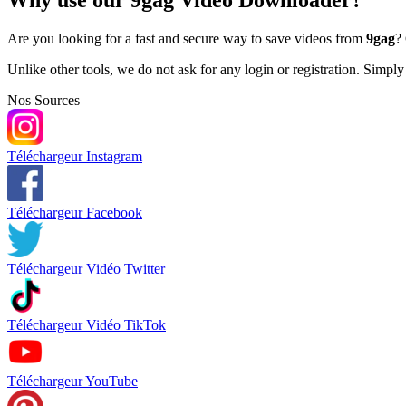
Are you looking for a fast and secure way to save videos from
9gag
?
Unlike other tools, we do not ask for any login or registration. Simpl
Nos Sources
Téléchargeur Instagram
Téléchargeur Facebook
Téléchargeur Vidéo Twitter
Téléchargeur Vidéo TikTok
Téléchargeur YouTube