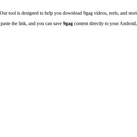
 Our tool is designed to help you download 9gag videos, reels, and stori
y paste the link, and you can save
9gag
content directly to your Android,