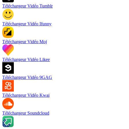
Téléchargeur Vidéo Tumblr
Téléchargeur Vidéo Ifunny
Téléchargeur Vidéo Moj
Téléchargeur Vidéo Likee
Téléchargeur Vidéo 9GAG
Téléchargeur Vidéo Kwai
Téléchargeur Soundcloud