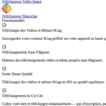
Téléchargeur Vidéo Imgur
Téléchargeur Sharechat
Fonctionnalités
Télécharger des Vidéos et Mèmes 9Gag
Sauvegardez votre contenu 9Gag préféré sur votre appareil en haute qu
Téléchargements Sans Filigrane
Obtenez des téléchargements vidéo et mème propres sans filigranes.
Sortie Haute Qualité
Téléchargez des vidéos et mèmes 9Gag en HD ou qualité supérieure.
Téléchargement en Un Clic
Collez votre lien et téléchargez instantanément — pas d'inscription, pa