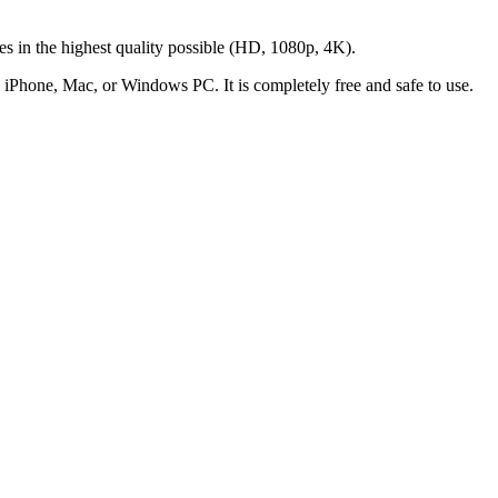
es in the highest quality possible (HD, 1080p, 4K).
 iPhone, Mac, or Windows PC. It is completely free and safe to use.