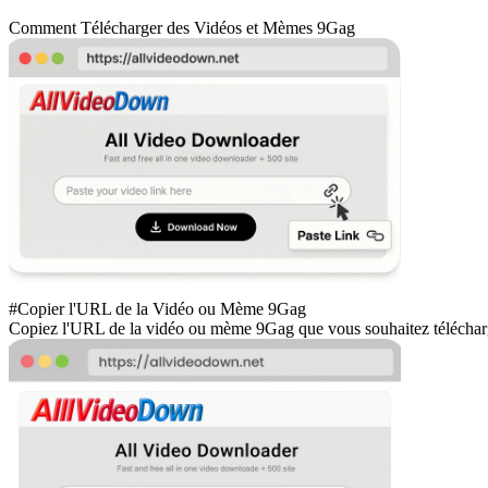
Comment Télécharger des Vidéos et Mèmes 9Gag
#Copier l'URL de la Vidéo ou Mème 9Gag
Copiez l'URL de la vidéo ou mème 9Gag que vous souhaitez téléchar