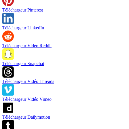
Téléchargeur Pinterest
Téléchargeur LinkedIn
Téléchargeur Vidéo Reddit
Téléchargeur Snapchat
Téléchargeur Vidéo Threads
Téléchargeur Vidéo Vimeo
Téléchargeur Dailymotion