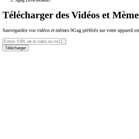
Télécharger des Vidéos et Mèm
Sauvegardez vos vidéos et mèmes 9Gag préférés sur votre appareil en h
Télécharger