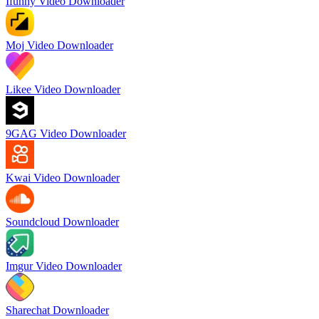
Ifunny Video Downloader
Moj Video Downloader
Likee Video Downloader
9GAG Video Downloader
Kwai Video Downloader
Soundcloud Downloader
Imgur Video Downloader
Sharechat Downloader