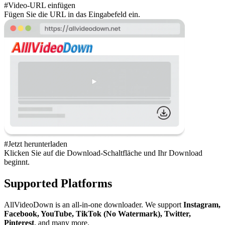
#Video-URL einfügen
Fügen Sie die URL in das Eingabefeld ein.
#Jetzt herunterladen
Klicken Sie auf die Download-Schaltfläche und Ihr Download
beginnt.
Supported Platforms
AllVideoDown is an all-in-one downloader. We support
Instagram,
Facebook, YouTube, TikTok (No Watermark), Twitter,
Pinterest
, and many more.