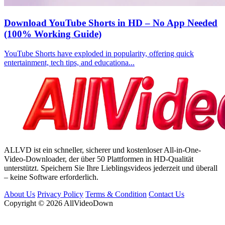
Download YouTube Shorts in HD – No App Needed
(100% Working Guide)
YouTube Shorts have exploded in popularity, offering quick
entertainment, tech tips, and educationa...
ALLVD ist ein schneller, sicherer und kostenloser All-in-One-
Video-Downloader, der über 50 Plattformen in HD-Qualität
unterstützt. Speichern Sie Ihre Lieblingsvideos jederzeit und überall
– keine Software erforderlich.
About Us
Privacy Policy
Terms & Condition
Contact Us
Copyright © 2026 AllVideoDown