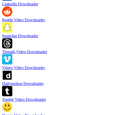
LinkedIn Downloader
Reddit Video Downloader
Snapchat Downloader
Threads Video Downloader
Vimeo Video Downloader
Dailymotion Downloader
Tumblr Video Downloader