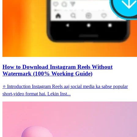
How to Download Instagram Reels Without
Watermark (100% Working Guide)
⭐ Introduction Instagram Reels aaj social media ka sabse popular
short-video format hai. Lekin Inst...