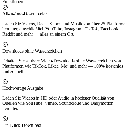
Funktionen
All-in-One-Downloader
Laden Sie Videos, Reels, Shorts und Musik von über 25 Plattformen
herunter, einschließlich YouTube, Instagram, TikTok, Facebook,
Reddit und mehr — alles an einem Ort.
Downloads ohne Wasserzeichen
Erhalten Sie saubere Video-Downloads ohne Wasserzeichen von
Plattformen wie TikTok, Likee, Moj und mehr — 100% kostenlos
und schnell.
Hochwertige Ausgabe
Laden Sie Videos in HD oder Audio in höchster Qualität von
Quellen wie YouTube, Vimeo, Soundcloud und Dailymotion
herunter.
Ein-Klick-Download