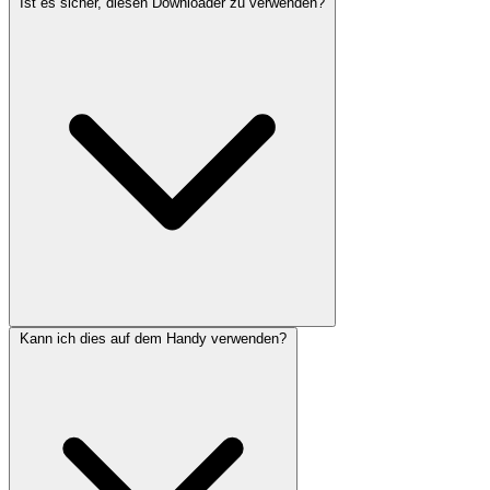
Ist es sicher, diesen Downloader zu verwenden?
Kann ich dies auf dem Handy verwenden?