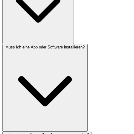
Muss ich eine App oder Software installieren?