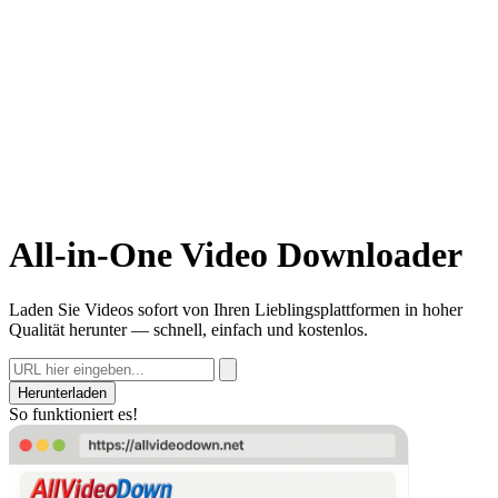
All-in-One Video Downloader
Laden Sie Videos sofort von Ihren Lieblingsplattformen in hoher
Qualität herunter — schnell, einfach und kostenlos.
Herunterladen
So funktioniert es!