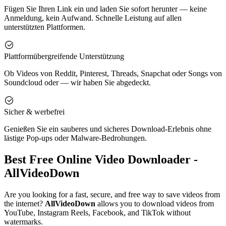
Fügen Sie Ihren Link ein und laden Sie sofort herunter — keine
Anmeldung, kein Aufwand. Schnelle Leistung auf allen
unterstützten Plattformen.
Plattformübergreifende Unterstützung
Ob Videos von Reddit, Pinterest, Threads, Snapchat oder Songs von
Soundcloud oder — wir haben Sie abgedeckt.
Sicher & werbefrei
Genießen Sie ein sauberes und sicheres Download-Erlebnis ohne
lästige Pop-ups oder Malware-Bedrohungen.
Best Free Online Video Downloader -
AllVideoDown
Are you looking for a fast, secure, and free way to save videos from
the internet?
AllVideoDown
allows you to download videos from
YouTube, Instagram Reels, Facebook, and TikTok without
watermarks.