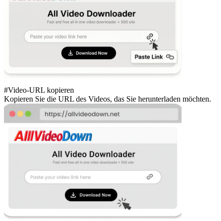
#Video-URL kopieren
Kopieren Sie die URL des Videos, das Sie herunterladen möchten.