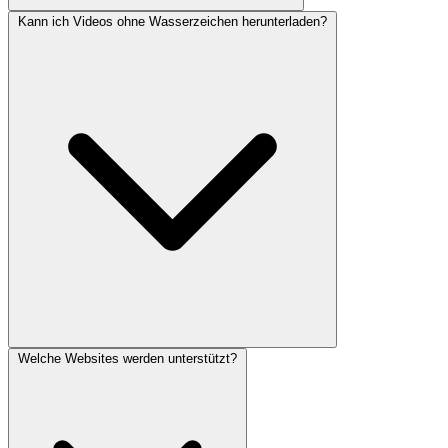
Kann ich Videos ohne Wasserzeichen herunterladen?
Welche Websites werden unterstützt?