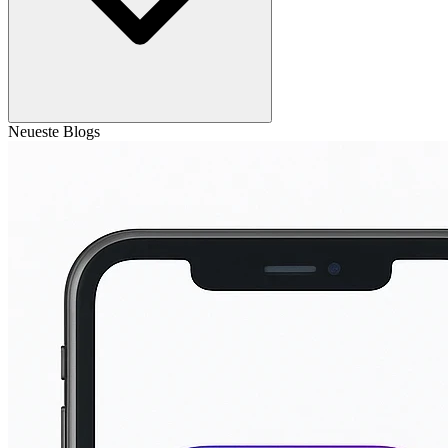
Neueste Blogs