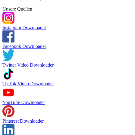
Unsere Quellen
Instagram Downloader
Facebook Downloader
Twitter Video Downloader
TikTok Video Downloader
YouTube Downloader
Pinterest Downloader