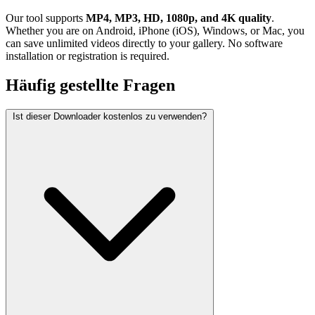
Our tool supports
MP4, MP3, HD, 1080p, and 4K quality
.
Whether you are on Android, iPhone (iOS), Windows, or Mac, you
can save unlimited videos directly to your gallery. No software
installation or registration is required.
Häufig gestellte Fragen
Ist dieser Downloader kostenlos zu verwenden?