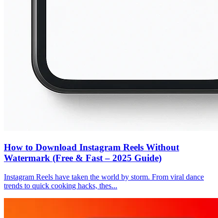
How to Download Instagram Reels Without
Watermark (Free & Fast – 2025 Guide)
Instagram Reels have taken the world by storm. From viral dance
trends to quick cooking hacks, thes...