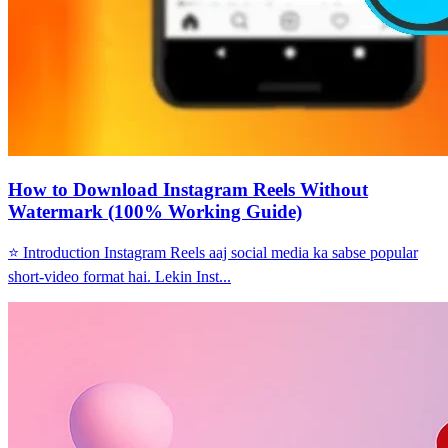
How to Download Instagram Reels Without
Watermark (100% Working Guide)
⭐ Introduction Instagram Reels aaj social media ka sabse popular
short-video format hai. Lekin Inst...