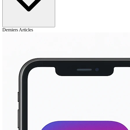
Derniers Articles