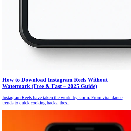
How to Download Instagram Reels Without
Watermark (Free & Fast – 2025 Guide)
Instagram Reels have taken the world by storm. From viral dance
trends to quick cooking hacks, thes...