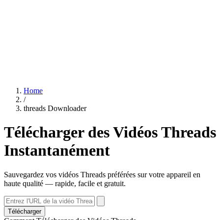
Home
/
threads Downloader
Télécharger des Vidéos Threads
Instantanément
Sauvegardez vos vidéos Threads préférées sur votre appareil en
haute qualité — rapide, facile et gratuit.
Télécharger