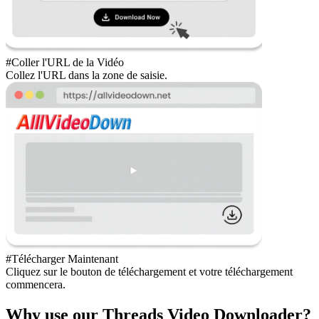
#Coller l'URL de la Vidéo
Collez l'URL dans la zone de saisie.
#Télécharger Maintenant
Cliquez sur le bouton de téléchargement et votre téléchargement
commencera.
Why use our Threads Video Downloader?