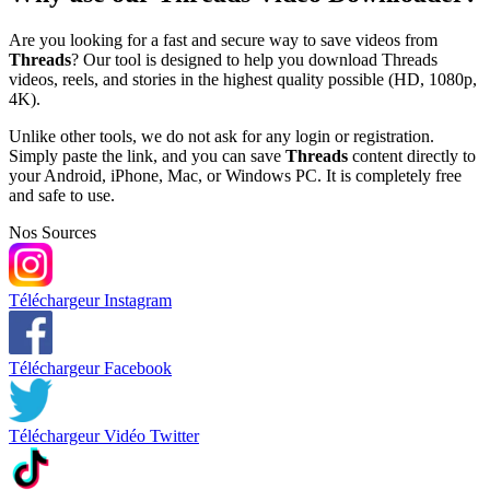
Are you looking for a fast and secure way to save videos from
Threads
? Our tool is designed to help you download Threads
videos, reels, and stories in the highest quality possible (HD, 1080p,
4K).
Unlike other tools, we do not ask for any login or registration.
Simply paste the link, and you can save
Threads
content directly to
your Android, iPhone, Mac, or Windows PC. It is completely free
and safe to use.
Nos Sources
Téléchargeur Instagram
Téléchargeur Facebook
Téléchargeur Vidéo Twitter