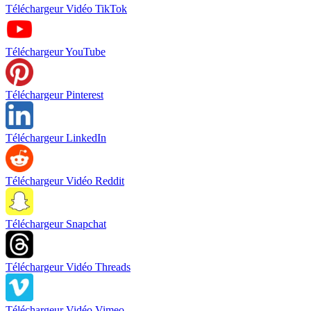
Téléchargeur Vidéo TikTok
Téléchargeur YouTube
Téléchargeur Pinterest
Téléchargeur LinkedIn
Téléchargeur Vidéo Reddit
Téléchargeur Snapchat
Téléchargeur Vidéo Threads
Téléchargeur Vidéo Vimeo