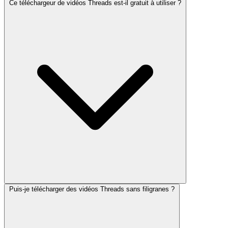
Ce téléchargeur de vidéos Threads est-il gratuit à utiliser ?
Puis-je télécharger des vidéos Threads sans filigranes ?