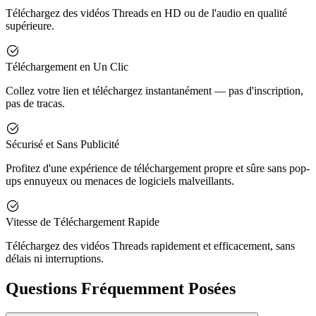
Téléchargez des vidéos Threads en HD ou de l'audio en qualité
supérieure.
Téléchargement en Un Clic
Collez votre lien et téléchargez instantanément — pas d'inscription,
pas de tracas.
Sécurisé et Sans Publicité
Profitez d'une expérience de téléchargement propre et sûre sans pop-
ups ennuyeux ou menaces de logiciels malveillants.
Vitesse de Téléchargement Rapide
Téléchargez des vidéos Threads rapidement et efficacement, sans
délais ni interruptions.
Questions Fréquemment Posées