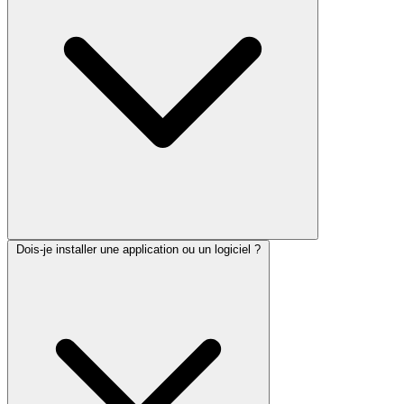
Dois-je installer une application ou un logiciel ?