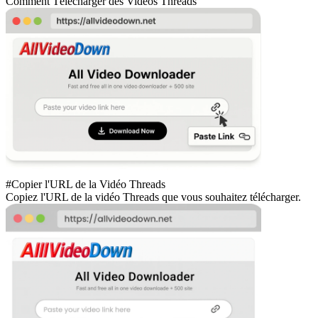
Comment Télécharger des Vidéos Threads
#Copier l'URL de la Vidéo Threads
Copiez l'URL de la vidéo Threads que vous souhaitez télécharger.