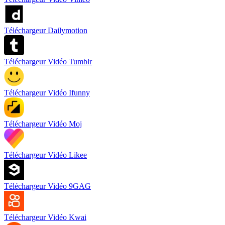
Téléchargeur Dailymotion
Téléchargeur Vidéo Tumblr
Téléchargeur Vidéo Ifunny
Téléchargeur Vidéo Moj
Téléchargeur Vidéo Likee
Téléchargeur Vidéo 9GAG
Téléchargeur Vidéo Kwai