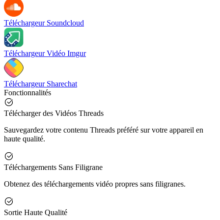
Téléchargeur Soundcloud
Téléchargeur Vidéo Imgur
Téléchargeur Sharechat
Fonctionnalités
Télécharger des Vidéos Threads
Sauvegardez votre contenu Threads préféré sur votre appareil en
haute qualité.
Téléchargements Sans Filigrane
Obtenez des téléchargements vidéo propres sans filigranes.
Sortie Haute Qualité