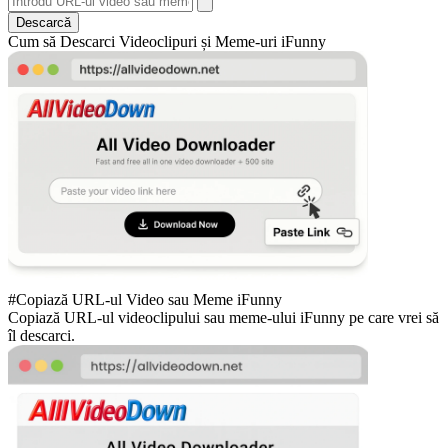
Descarcă
Cum să Descarci Videoclipuri și Meme-uri iFunny
#Copiază URL-ul Video sau Meme iFunny
Copiază URL-ul videoclipului sau meme-ului iFunny pe care vrei să
îl descarci.