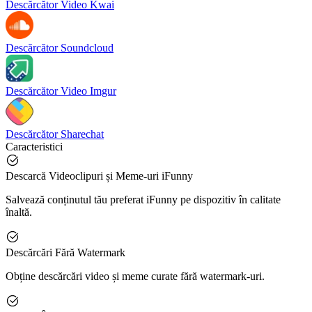
Descărcător Video Kwai
Descărcător Soundcloud
Descărcător Video Imgur
Descărcător Sharechat
Caracteristici
Descarcă Videoclipuri și Meme-uri iFunny
Salvează conținutul tău preferat iFunny pe dispozitiv în calitate
înaltă.
Descărcări Fără Watermark
Obține descărcări video și meme curate fără watermark-uri.