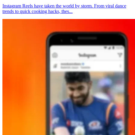
Instagram Reels have taken the world by storm. From viral dance
trends to quick cooking hacks, thes...