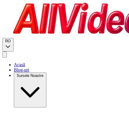
RO
Acasă
Blog-uri
Sursele Noastre