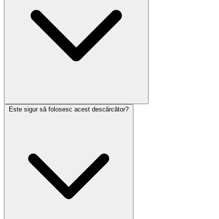
Este sigur să folosesc acest descărcător?