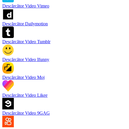
Descărcător Video Vimeo
Descărcător Dailymotion
Descărcător Video Tumblr
Descărcător Video Ifunny
Descărcător Video Moj
Descărcător Video Likee
Descărcător Video 9GAG