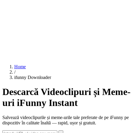
Home
/
ifunny Downloader
Descarcă Videoclipuri și Meme-
uri iFunny Instant
Salvează videoclipurile și meme-urile tale preferate de pe iFunny pe
dispozitiv în calitate înaltă — rapid, ușor și gratuit.