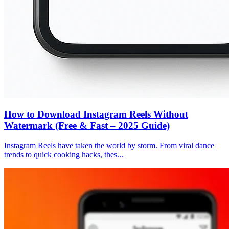
How to Download Instagram Reels Without
Watermark (Free & Fast – 2025 Guide)
Instagram Reels have taken the world by storm. From viral dance
trends to quick cooking hacks, thes...