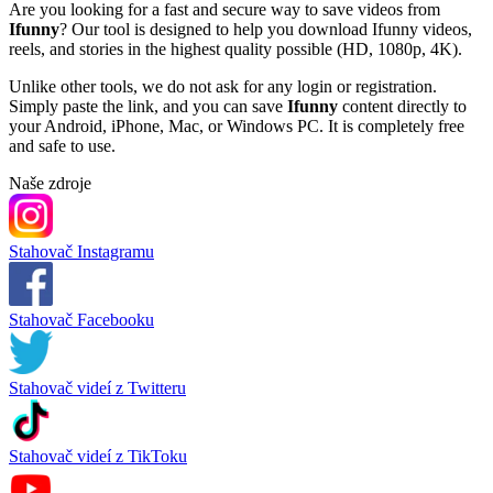
Are you looking for a fast and secure way to save videos from
Ifunny
? Our tool is designed to help you download Ifunny videos,
reels, and stories in the highest quality possible (HD, 1080p, 4K).
Unlike other tools, we do not ask for any login or registration.
Simply paste the link, and you can save
Ifunny
content directly to
your Android, iPhone, Mac, or Windows PC. It is completely free
and safe to use.
Naše zdroje
Stahovač Instagramu
Stahovač Facebooku
Stahovač videí z Twitteru
Stahovač videí z TikToku