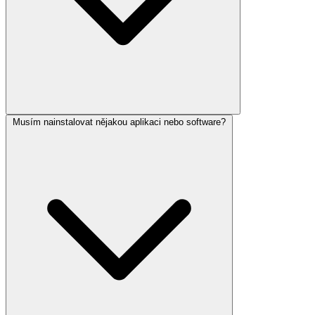
Musím nainstalovat nějakou aplikaci nebo software?