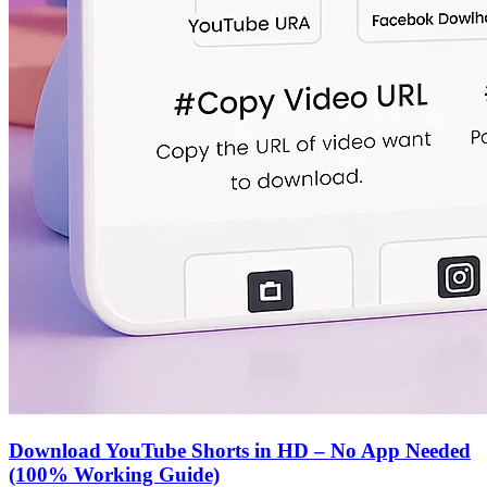
Download YouTube Shorts in HD – No App Needed
(100% Working Guide)