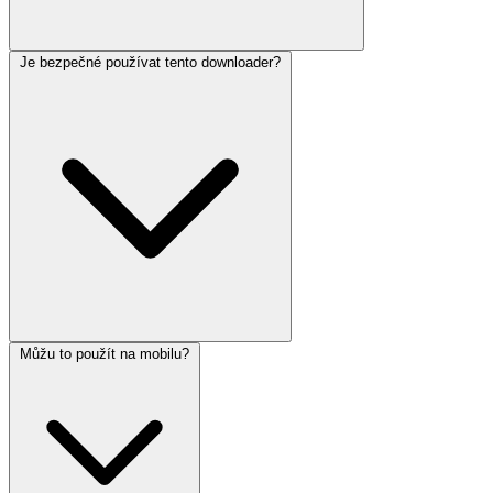
Je bezpečné používat tento downloader?
Můžu to použít na mobilu?