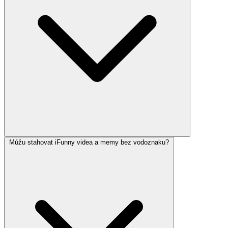
Můžu stahovat iFunny videa a memy bez vodoznaku?