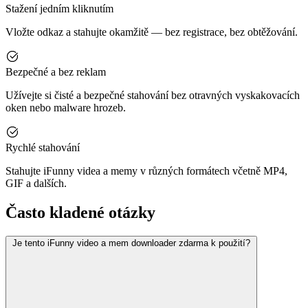
Stažení jedním kliknutím
Vložte odkaz a stahujte okamžitě — bez registrace, bez obtěžování.
Bezpečné a bez reklam
Užívejte si čisté a bezpečné stahování bez otravných vyskakovacích
oken nebo malware hrozeb.
Rychlé stahování
Stahujte iFunny videa a memy v různých formátech včetně MP4,
GIF a dalších.
Často kladené otázky
Je tento iFunny video a mem downloader zdarma k použití?