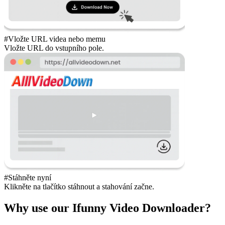
#Vložte URL videa nebo memu
Vložte URL do vstupního pole.
#Stáhněte nyní
Klikněte na tlačítko stáhnout a stahování začne.
Why use our Ifunny Video Downloader?